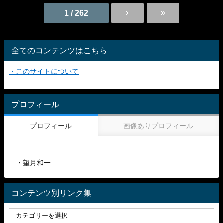
1 / 262
全てのコンテンツはこちら
・このサイトについて
プロフィール
プロフィール
画像ありプロフィール
・望月和一
コンテンツ別リンク集