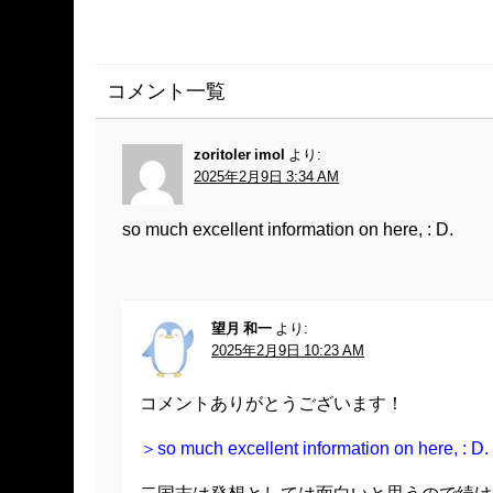
コメント一覧
zoritoler imol
より:
2025年2月9日 3:34 AM
so much excellent information on here, : D.
望月 和一
より:
2025年2月9日 10:23 AM
コメントありがとうございます！
＞so much excellent information on here, : D.