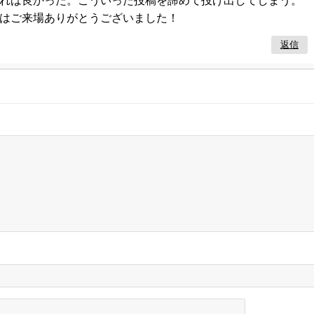
れば良かった。こういった投稿を諦めて投げ出してしまう。
はご来場ありがとうございました！
返信