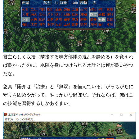
君主らしく収拾（隣接する味方部隊の混乱を静める）を覚えれ
ば良かったのに。水陣を身につけられる水計とは運が良いやつ
だな。
悠真「陽介は『治療』と『無双』を備えている。がっちがちに
守りを固めやがって、やっかいな野郎だ。それならば、俺はこ
の技能を習得するしかあるまい」