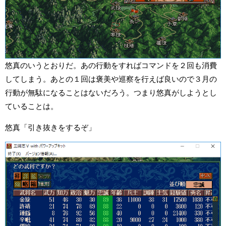
悠真のいうとおりだ。あの行動をすればコマンドを２回も消費
してしまう。あとの１回は褒美や巡察を行えば良いので３月の
行動が無駄になることはないだろう。つまり悠真がしようとし
ていることは。
悠真「引き抜きをするぞ」