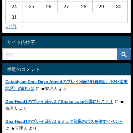
24
25
26
27
28
29
30
31
« 2月
サイト内検索
最近のコメント
Cataclysm Dark Days Aheadのプレイ日記251銃砲店（ﾚｽﾀｰ南東
地区）の戦い２
に
★管理人
より
GearHead1のプレイ日記２７Snake Lake公園に行こう！
に
★
管理人
より
GearHead1のプレイ日記２５メック部隊のボスを倒すイベント
に
★管理人
より