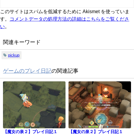
このサイトはスパムを低減するために Akismet を使っていま
す。
コメントデータの処理方法の詳細はこちらをご覧くださ
い
。
関連キーワード
pickup
ゲームのプレイ日記
の関連記事
【魔女の泉２】プレイ日記１
【魔女の泉２】プレイ日記１