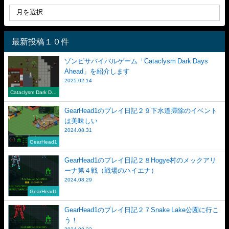
最新投稿１０件
ゾンビサバイバルゲーム「Cataclysm Dark Days
Ahead」を紹介します
2025.02.14
Cataclysm Dark Day
s Ahead
GearHead1のプレイ日記２９下水道掃除のイベント
は美味しい
2024.08.31
GearHead1
GearHead1のプレイ日記２８Hogye村のメックアリ
ーナ第４戦（戦場のハイエナ）
2024.08.29
GearHead1
GearHead1のプレイ日記２７Snake Lake公園に行こ
う！