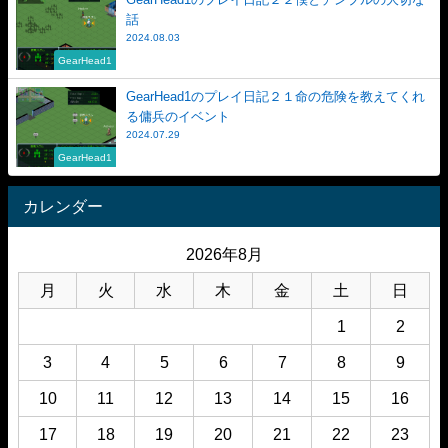
話
2024.08.03
GearHead1
GearHead1のプレイ日記２１命の危険を教えてくれ
る傭兵のイベント
2024.07.29
GearHead1
カレンダー
2026年8月
月
火
水
木
金
土
日
1
2
3
4
5
6
7
8
9
10
11
12
13
14
15
16
17
18
19
20
21
22
23