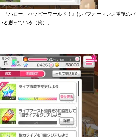
。『ハロー、ハッピーワールド！』はパフォーマンス重視のバ
いと思っている（笑）。