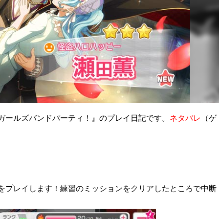
ガールズバンドパーティ！』のプレイ日記です。
ネタバレ
（ゲ
をプレイします！練習のミッションをクリアしたところで中断