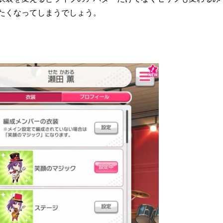
たくなってしまうでしょう。