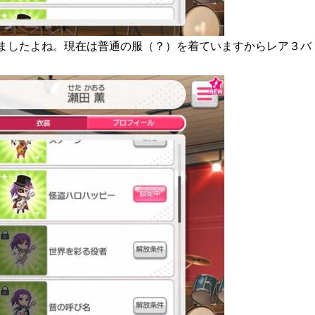
ましたよね。現在は普通の服（？）を着ていますからレア３バ