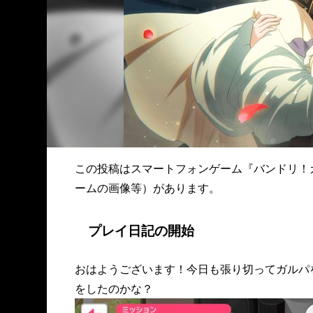
この投稿はスマートフォンゲーム『バンドリ！
ームの画像等）があります。
プレイ日記の開始
おはようございます！今日も張り切ってガルパ
をしたのかな？