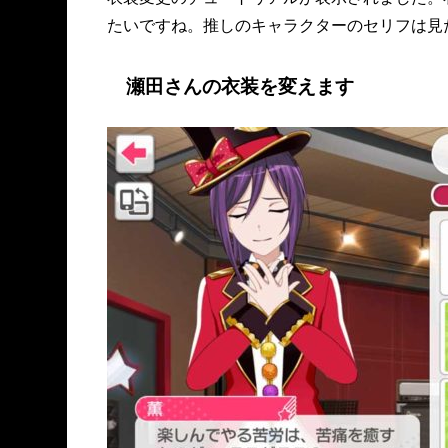
たいですね。推しのキャラクターのセリフは見
瀬田さんの衣装を変えます