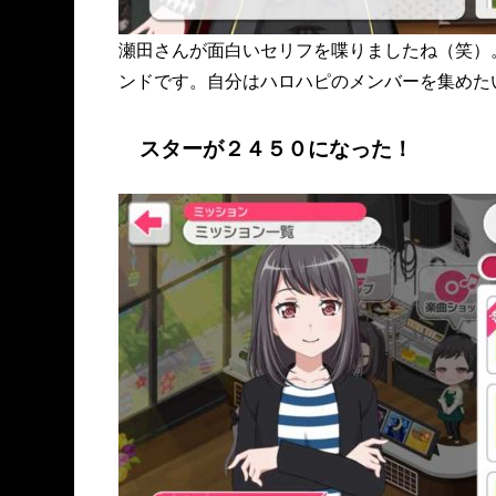
瀬田さんが面白いセリフを喋りましたね（笑）
ンドです。自分はハロハピのメンバーを集めた
スターが２４５０になった！