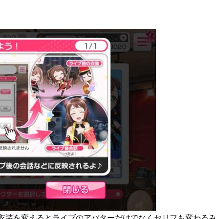
衣装を変えるとライブのアバターだけでなくセリフも変わるみ