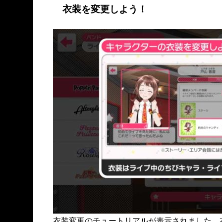
衣装を変更しよう！
衣装変更のチュートリアルが表示されました。