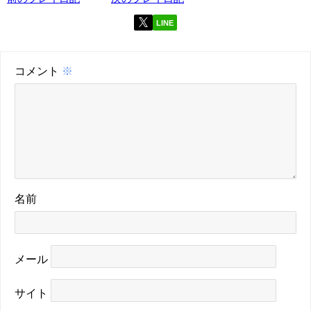
LINE
コメント
※
名前
メール
サイト