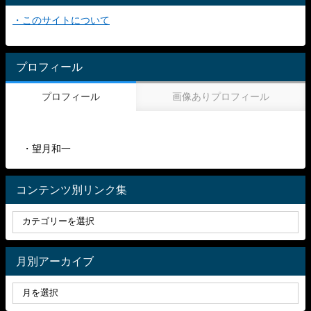
・このサイトについて
プロフィール
プロフィール
画像ありプロフィール
・望月和一
コンテンツ別リンク集
月別アーカイブ