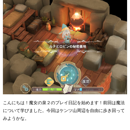
こんにちは！魔女の泉２のプレイ日記を始めます！前回は魔法
について学びました。今回はケンツ山周辺を自由に歩き回って
みようかな。