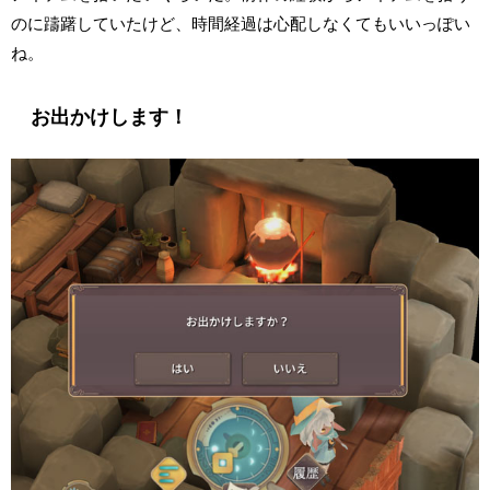
のに躊躇していたけど、時間経過は心配しなくてもいいっぽい
ね。
お出かけします！