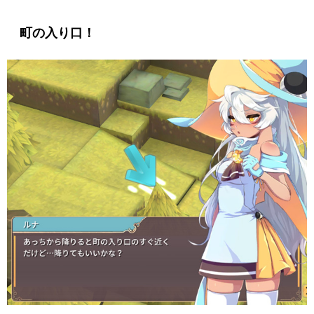
町の入り口！