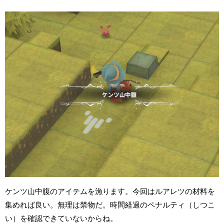
ケンツ山中腹のアイテムを漁ります。今回はルアレツの材料を
集めれば良い。無理は禁物だ。時間経過のペナルティ（しつこ
い）を確認できていないからね。