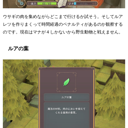
ウサギの肉を集めながらどこまで行けるか試そう。そしてルア
レツを作りまくって時間経過のペナルティがあるのか観察する
のです。現在はマナが４しかないから野生動物と戦えません。
ルアの葉