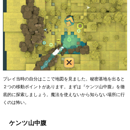
プレイ当時の自分はここで地図を見ました。秘密基地を出ると
２つの移動ポイントがあります。まずは『ケンツ山中腹』を徹
底的に探索しましょう。魔法を使えないから知らない場所に行
くのは怖い。
ケンツ山中腹