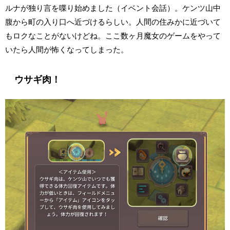
ルナが独り言を喋り始めました（イベント会話）。ケンツ山中
腹から町の入り口へ近づけるらしい。人間の住みかに近づいて
もロクなことがないけどね。ここ数ヶ月魔女のゲームをやって
いたら人間が怖くなってしまった。
ウサギ肉！