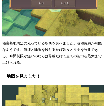
秘密基地周辺の光っている場所を調べました。各種修練が可能
なようです。修練と睡眠を繰り返せば延々とルナを強化でき
る。時間制限が無いのならば修練だけで全ての能力を最大まで
上げられる。
地図を見ました！