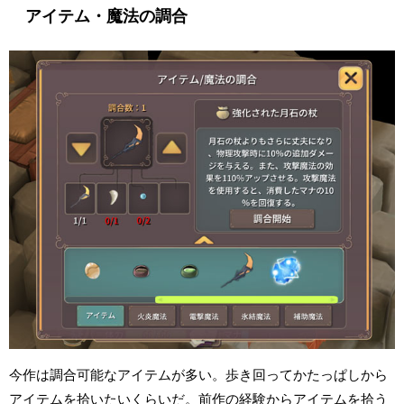
アイテム・魔法の調合
今作は調合可能なアイテムが多い。歩き回ってかたっぱしから
アイテムを拾いたいくらいだ。前作の経験からアイテムを拾う