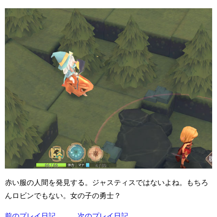
赤い服の人間を発見する。ジャスティスではないよね。もちろ
んロビンでもない。女の子の勇士？
前のプレイ日記
次のプレイ日記