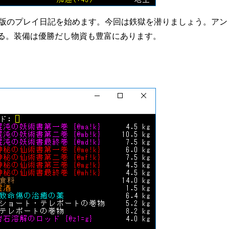
t勝手版のプレイ日記を始めます。今回は鉄獄を潜りましょう。アン
る。装備は優勝だし物資も豊富にあります。