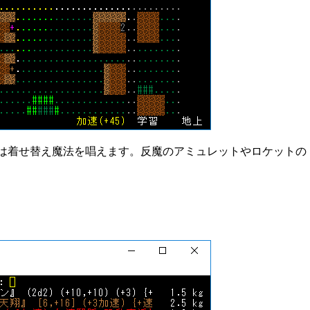
は着せ替え魔法を唱えます。反魔のアミュレットやロケットの