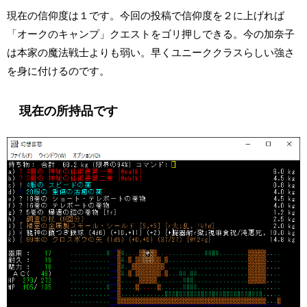
現在の信仰度は１です。今回の投稿で信仰度を２に上げれば
「オークのキャンプ」クエストをゴリ押しできる。今の加奈子
は本家の魔法戦士よりも弱い。早くユニーククラスらしい強さ
を身に付けるのです。
現在の所持品です