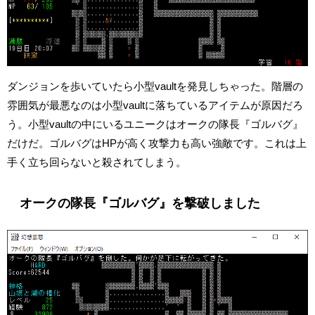
ダンジョンを歩いていたら小型vaultを発見しちゃった。階層の
雰囲気が最悪なのは小型vaultに落ちているアイテムが原因だろ
う。小型vaultの中にいるユニークはオークの隊長『ゴルバグ』
だけだ。ゴルバグはHPが高く攻撃力も高い強敵です。これは上
手く立ち回らないと殺されてしまう。
オークの隊長『ゴルバグ』を撃破しました