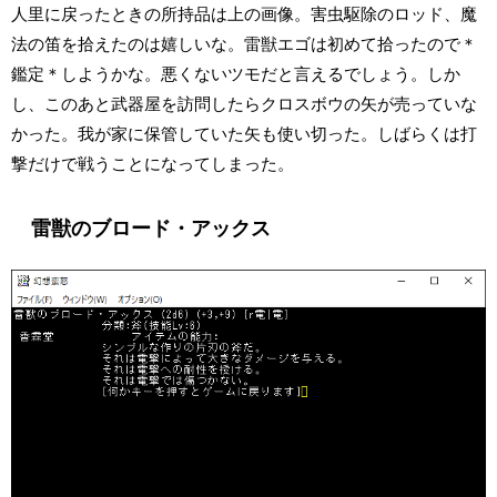
人里に戻ったときの所持品は上の画像。害虫駆除のロッド、魔
法の笛を拾えたのは嬉しいな。雷獣エゴは初めて拾ったので＊
鑑定＊しようかな。悪くないツモだと言えるでしょう。しか
し、このあと武器屋を訪問したらクロスボウの矢が売っていな
かった。我が家に保管していた矢も使い切った。しばらくは打
撃だけで戦うことになってしまった。
雷獣のブロード・アックス