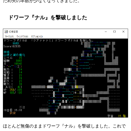
ため矢の本数が少なくなってきました。
ドワーフ『ナル』を撃破しました
ほとんど無傷のままドワーフ『ナル』を撃破しました。これで