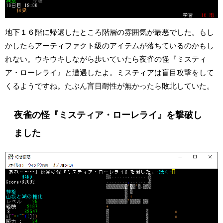
地下１６階に帰還したところ階層の雰囲気が最悪でした。もし
かしたらアーティファクト級のアイテムが落ちているのかもし
れない。ウキウキしながら歩いていたら夜雀の怪『ミスティ
ア・ローレライ』と遭遇したよ。ミスティアは盲目攻撃をして
くるようですね。たぶん盲目耐性が無かったら敗北していた。
夜雀の怪『ミスティア・ローレライ』を撃破し
ました