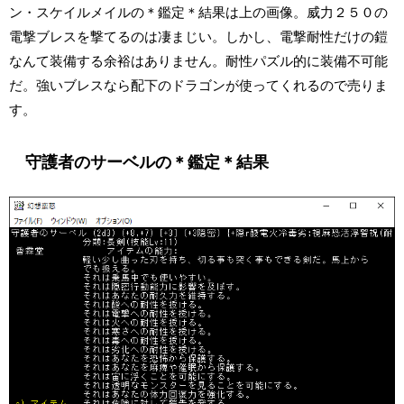
ン・スケイルメイルの＊鑑定＊結果は上の画像。威力２５０の
電撃ブレスを撃てるのは凄まじい。しかし、電撃耐性だけの鎧
なんて装備する余裕はありません。耐性パズル的に装備不可能
だ。強いブレスなら配下のドラゴンが使ってくれるので売りま
す。
守護者のサーベルの＊鑑定＊結果