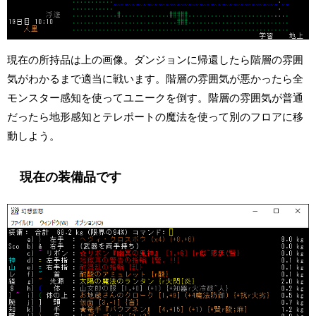
現在の所持品は上の画像。ダンジョンに帰還したら階層の雰囲
気がわかるまで適当に戦います。階層の雰囲気が悪かったら全
モンスター感知を使ってユニークを倒す。階層の雰囲気が普通
だったら地形感知とテレポートの魔法を使って別のフロアに移
動しよう。
現在の装備品です