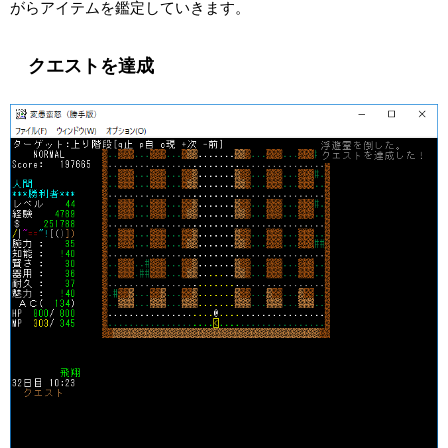
がらアイテムを鑑定していきます。
クエストを達成