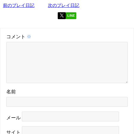
前のプレイ日記
次のプレイ日記
LINE
コメント
※
名前
メール
サイト