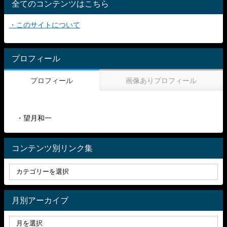
全てのコンテンツはこちら
・このサイトについて
プロフィール
プロフィール
画像ありプロフィール
・望月和一
コンテンツ別リンク集
月別アーカイブ