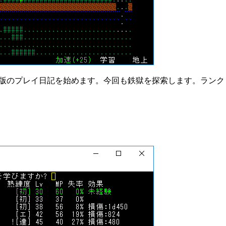
t勝手版のプレイ日記を始めます。今回も鉄獄を探索します。ランク