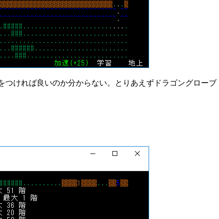
をつければ良いのか分からない。とりあえずドラゴングローブ