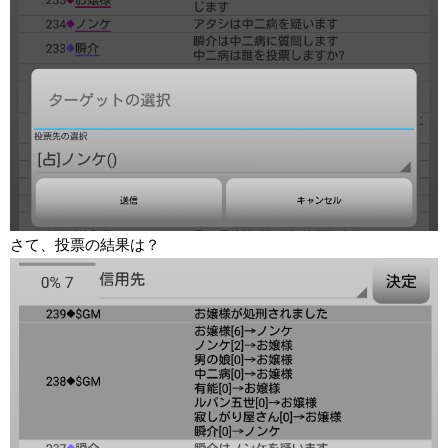
さて、投票の結果は？