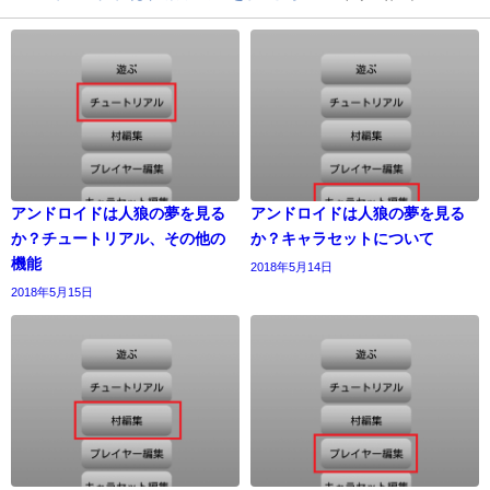
アンドロイドは人狼の夢を見る
アンドロイドは人狼の夢を見る
か？チュートリアル、その他の
か？キャラセットについて
機能
2018年5月14日
2018年5月15日