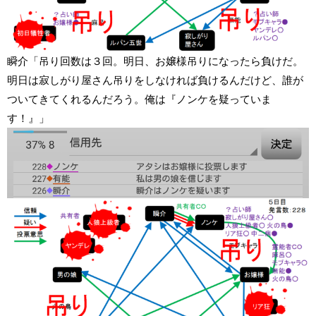
瞬介「吊り回数は３回。明日、お嬢様吊りになったら負けだ。
明日は寂しがり屋さん吊りをしなければ負けるんだけど、誰が
ついてきてくれるんだろう。俺は『ノンケを疑っていま
す！』」