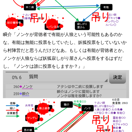
瞬介「ノンケが背徳者で有能が人狼という可能性もあるのか
な。有能は無能に投票をしていたし、妖狐投票をしていないか
ら村陣営だと思うんだけどなあ。もしくは有能が背徳者とか。
ノンケが人狼ならば妖狐寂しがり屋さんへ投票をするはずだ
し。『ノンケは誰に投票をしますか？』」