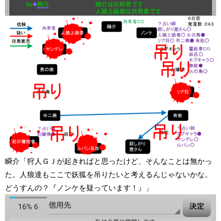
瞬介「狩人ＧＪが起きればと思ったけど、そんなことは無かっ
た。人狼達もここで妖狐を吊りたいと考えるんじゃないかな。
どうすんの？『ノンケを疑っています！』」