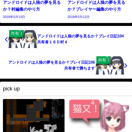
アンドロイドは人狼の夢を見る
アンドロイドは人狼の夢を見る
か？村編集のやり方
か？プレイヤー編集のやり方
2018年5月13日
2018年5月12日
アンドロイドは人狼の夢を見るか？プレイ日記104
共有者１６Ｄ村４
アンドロイドは人狼の夢を見るか？プレイ日記106
共有者で勝ちます
pick up