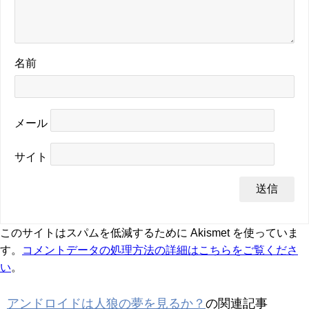
名前
メール
サイト
このサイトはスパムを低減するために Akismet を使っていま
す。
コメントデータの処理方法の詳細はこちらをご覧くださ
い
。
アンドロイドは人狼の夢を見るか？
の関連記事