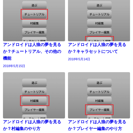
アンドロイドは人狼の夢を見る
アンドロイドは人狼の夢を見る
か？チュートリアル、その他の
か？キャラセットについて
機能
2018年5月14日
2018年5月15日
アンドロイドは人狼の夢を見る
アンドロイドは人狼の夢を見る
か？村編集のやり方
か？プレイヤー編集のやり方