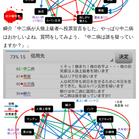
瞬介「中二病が人狼上級者へ投票宣言をした。やっぱり中二病
はおかしいよね。質問をしてみよう。『中二病は誰を疑ってい
ますか？』」