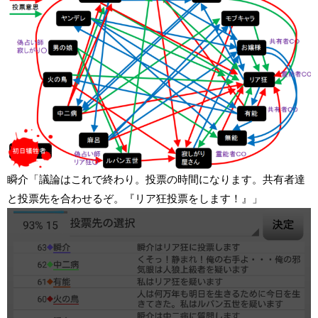
瞬介「議論はこれで終わり。投票の時間になります。共有者達
と投票先を合わせるぞ。『リア狂投票をします！』」