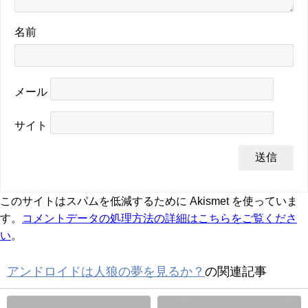
名前
メール
サイト
このサイトはスパムを低減するために Akismet を使っていま
す。
コメントデータの処理方法の詳細はこちらをご覧くださ
い
。
アンドロイドは人狼の夢を見るか？
の関連記事