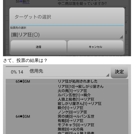
さて、投票の結果は？