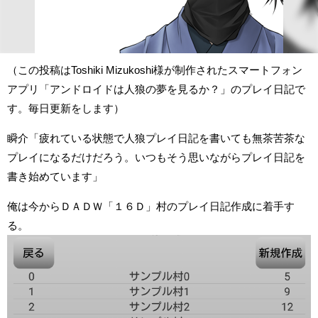
（この投稿はToshiki Mizukoshi様が制作されたスマートフォン
アプリ「アンドロイドは人狼の夢を見るか？」のプレイ日記で
す。毎日更新をします）
瞬介「疲れている状態で人狼プレイ日記を書いても無茶苦茶な
プレイになるだけだろう。いつもそう思いながらプレイ日記を
書き始めています」
俺は今からＤＡＤＷ「１６Ｄ」村のプレイ日記作成に着手す
る。