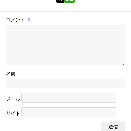
コメント
※
名前
メール
サイト