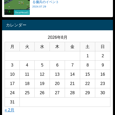
る傭兵のイベント
2024.07.29
GearHead1
カレンダー
2026年8月
月
火
水
木
金
土
日
1
2
3
4
5
6
7
8
9
10
11
12
13
14
15
16
17
18
19
20
21
22
23
24
25
26
27
28
29
30
31
« 2月