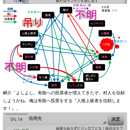
瞬介「よしよし。有能への投票者が増えてきたぞ。村人を信頼
しようかね。俺は有能へ投票をする『人狼上級者を信頼しま
す！』」