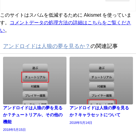
このサイトはスパムを低減するために Akismet を使っていま
す。
コメントデータの処理方法の詳細はこちらをご覧くださ
い
。
アンドロイドは人狼の夢を見るか？
の関連記事
アンドロイドは人狼の夢を見る
アンドロイドは人狼の夢を見る
か？チュートリアル、その他の
か？キャラセットについて
機能
2018年5月14日
2018年5月15日