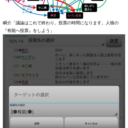
瞬介「議論はこれで終わり。投票の時間になります。人狼の
『有能へ投票』をしよう」