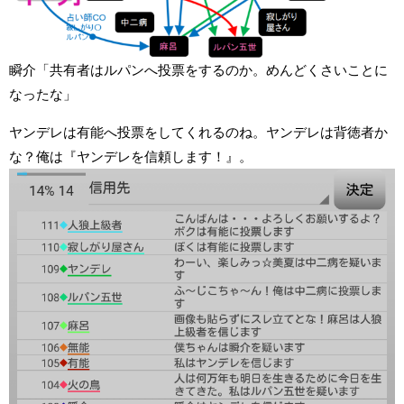
瞬介「共有者はルパンへ投票をするのか。めんどくさいことに
なったな」
ヤンデレは有能へ投票をしてくれるのね。ヤンデレは背徳者か
な？俺は『ヤンデレを信頼します！』。