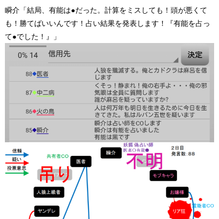
瞬介「結局、有能は●だった。計算をミスしても！頭が悪くて
も！勝てばいいんです！占い結果を発表します！『有能を占っ
て●でした！』」