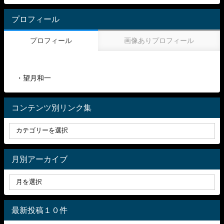
プロフィール
プロフィール
画像ありプロフィール
・望月和一
コンテンツ別リンク集
月別アーカイブ
最新投稿１０件