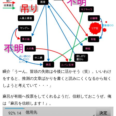
瞬介「うーん。冒頭の失敗は今後に活かそう（笑）。いいわけ
をすると、推測の文章ばかりを書くと読みにくくなるから短く
しようと考えていて・・・」
麻呂が有能へ投票をしてくれるようだ。信頼しておこうぜ。俺
は『麻呂を信頼します！』。