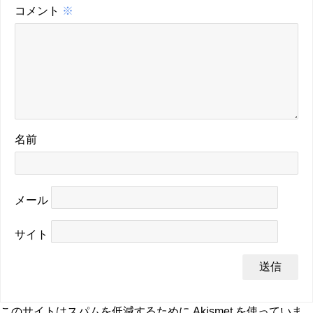
コメント
※
名前
メール
サイト
このサイトはスパムを低減するために Akismet を使っていま