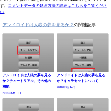
す。
コメントデータの処理方法の詳細はこちらをご覧くださ
い
。
アンドロイドは人狼の夢を見るか？
の関連記事
アンドロイドは人狼の夢を見る
アンドロイドは人狼の夢を見る
か？チュートリアル、その他の
か？キャラセットについて
機能
2018年5月14日
2018年5月15日