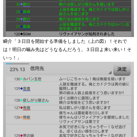
瞬介「３日目を開始する準備をしました（上の図）！それで
は！明日の噛み先はどうなるんだろう。３日目よ来い来い！そ
いっ！」