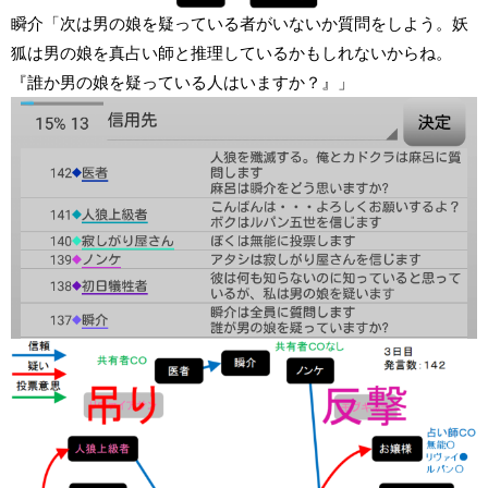
瞬介「次は男の娘を疑っている者がいないか質問をしよう。妖
狐は男の娘を真占い師と推理しているかもしれないからね。
『誰か男の娘を疑っている人はいますか？』」