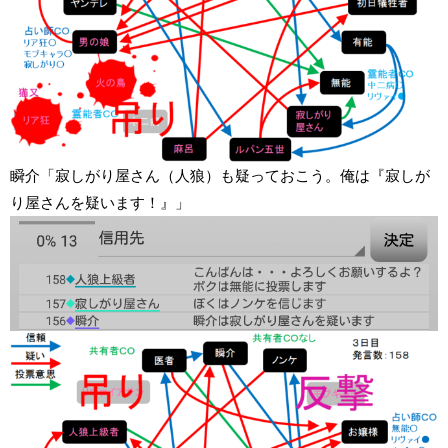
瞬介「寂しがり屋さん（人狼）も疑っておこう。俺は『寂しが
り屋さんを疑います！』」