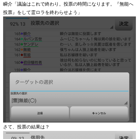
瞬介「議論はこれで終わり。投票の時間になります。『無能へ
投票』をして霊ロラを終わらせよう」
さて、投票の結果は？