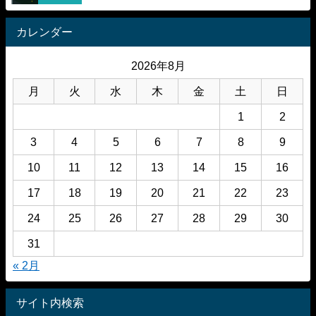
カレンダー
2026年8月
月
火
水
木
金
土
日
1
2
3
4
5
6
7
8
9
10
11
12
13
14
15
16
17
18
19
20
21
22
23
24
25
26
27
28
29
30
31
« 2月
サイト内検索