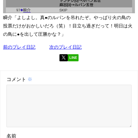
瞬介「よしよし。真●のルパンを吊れたぞ。やっぱり火の鳥の
投票だけがおかしいだろ（笑）！目立ち過ぎだって！明日は火
の鳥に●を出して圧勝かな？」
前のプレイ日記
次のプレイ日記
LINE
コメント
※
名前