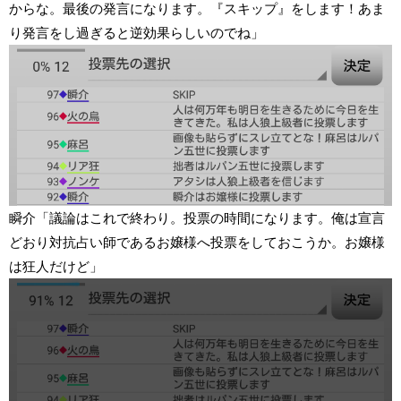
からな。最後の発言になります。『スキップ』をします！あま
り発言をし過ぎると逆効果らしいのでね」
瞬介「議論はこれで終わり。投票の時間になります。俺は宣言
どおり対抗占い師であるお嬢様へ投票をしておこうか。お嬢様
は狂人だけど」