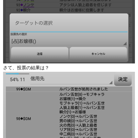
さて、投票の結果は？