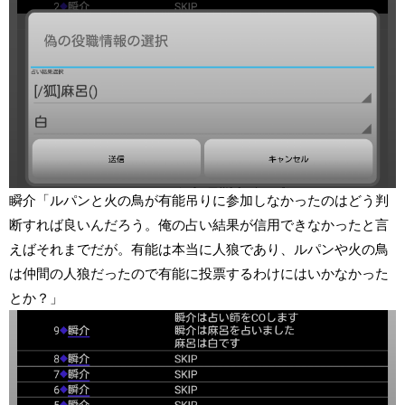
瞬介「ルパンと火の鳥が有能吊りに参加しなかったのはどう判
断すれば良いんだろう。俺の占い結果が信用できなかったと言
えばそれまでだが。有能は本当に人狼であり、ルパンや火の鳥
は仲間の人狼だったので有能に投票するわけにはいかなかった
とか？」