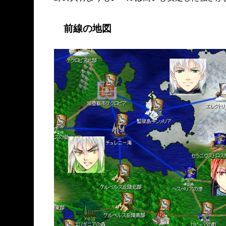
前線の地図