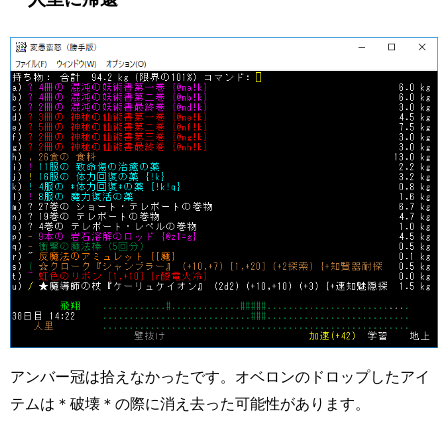
アンバー冠は拾えなかったです。オベロンのドロップしたアイ
テムは＊破壊＊の際に消え去った可能性があります。