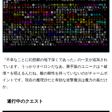
『不幸なことに幻想郷の地下深くであった』の一文が追加され
ています。うっかりオベロンだなあ。勝手版のユニークは＊破
壊＊を唱えるんだね。酸の耐性を持っていないのがチャームポ
イントです。現在の魔理沙だと有効な攻撃魔法は魔力の嵐だけ
か。
遂行中のクエスト