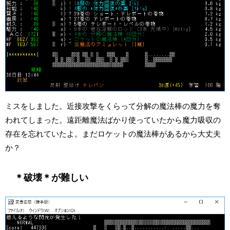
ミスをしました。近接攻撃をくらって分解の魔法棒の魔力を奪
われてしまった。遠距離魔法ばかり使っていたから魔力吸収の
存在を忘れていたよ。まだロケットの魔法棒があるから大丈夫
か？
＊破壊＊が難しい