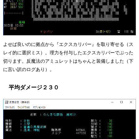
よせば良いのに拠点から『エクスカリバー』を取り寄せる（ス
レイ的に選択ミス）。理力を付与したエクスカリバーでぶった
切ります。反魔法のアミュレットはちゃんと装備しました（下
に言い訳のログあり）。
平均ダメージ２３０