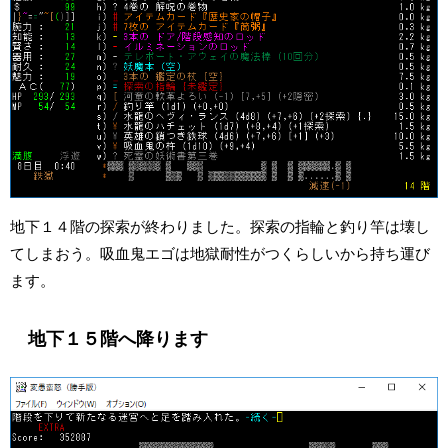
地下１４階の探索が終わりました。探索の指輪と釣り竿は壊し
てしまおう。吸血鬼エゴは地獄耐性がつくらしいから持ち運び
ます。
地下１５階へ降ります