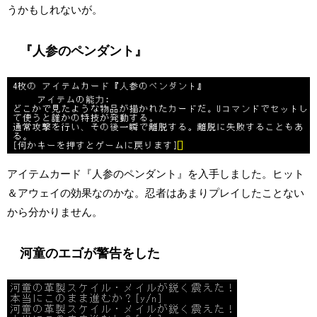
うかもしれないが。
『人参のペンダント』
アイテムカード『人参のペンダント』を入手しました。ヒット
＆アウェイの効果なのかな。忍者はあまりプレイしたことない
から分かりません。
河童のエゴが警告をした