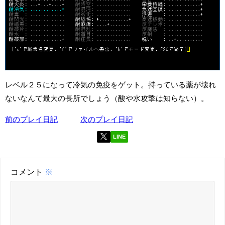
レベル２５になって冷気の免疫をゲット。持っている薬が壊れ
ないなんて最大の長所でしょう（酸や水攻撃は知らない）。
前のプレイ日記
次のプレイ日記
LINE
コメント
※