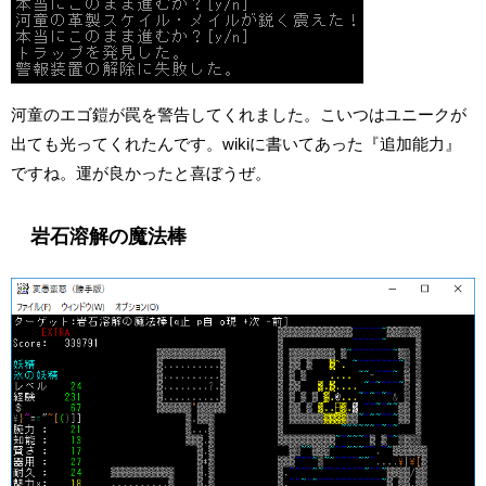
河童のエゴ鎧が罠を警告してくれました。こいつはユニークが
出ても光ってくれたんです。wikiに書いてあった『追加能力』
ですね。運が良かったと喜ぼうぜ。
岩石溶解の魔法棒