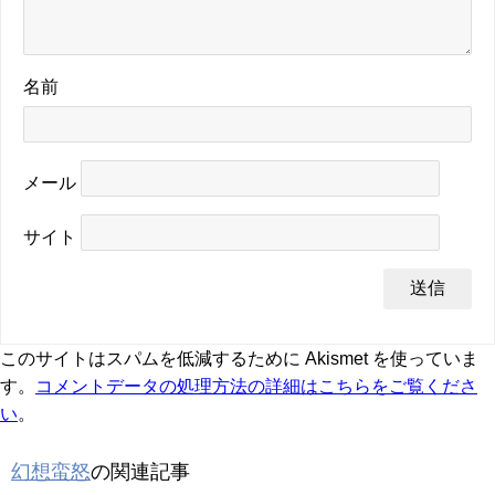
名前
メール
サイト
このサイトはスパムを低減するために Akismet を使っていま
す。
コメントデータの処理方法の詳細はこちらをご覧くださ
い
。
幻想蛮怒
の関連記事