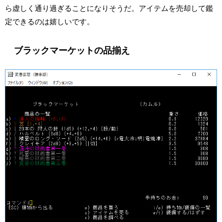
ら虚しく通り過ぎることになりそうだ。アイテムを売却して鑑
定できるのは嬉しいです。
ブラックマーケットの品揃え