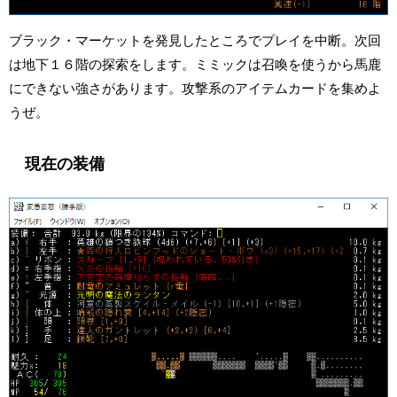
ブラック・マーケットを発見したところでプレイを中断。次回
は地下１６階の探索をします。ミミックは召喚を使うから馬鹿
にできない強さがあります。攻撃系のアイテムカードを集めよ
うぜ。
現在の装備