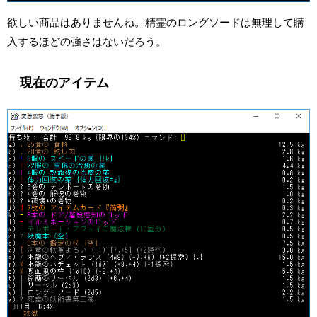
欲しい商品はありませんね。精霊のロングソードは無理して購
入するほどの強さはないだろう。
現在のアイテム