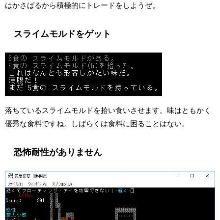
はかさばるから積極的にトレードをしようぜ。
スライムモルドをゲット
落ちているスライムモルドを拾い食いさせます。味はともかく
優秀な食料ですね。しばらくは食料に困ることはない。
恐怖耐性がありません