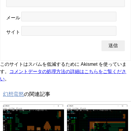
メール
サイト
このサイトはスパムを低減するために Akismet を使っていま
す。
コメントデータの処理方法の詳細はこちらをご覧くださ
い
。
幻想蛮怒
の関連記事