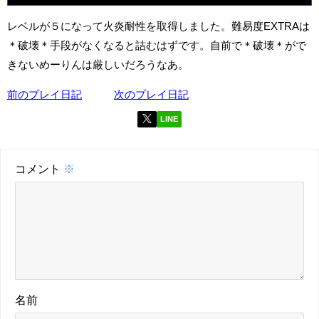
レベルが５になって火炎耐性を取得しました。難易度EXTRAは
＊破壊＊手段がなくなると詰むはずです。自前で＊破壊＊がで
きないめーりんは厳しいだろうなあ。
前のプレイ日記
次のプレイ日記
LINE
コメント
※
名前