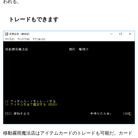
われる。
トレードもできます
移動霧雨魔法店はアイテムカードのトレードも可能だ。カード