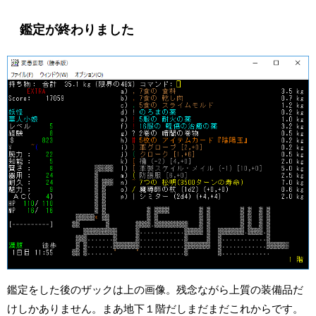
鑑定が終わりました
鑑定をした後のザックは上の画像。残念ながら上質の装備品だ
けしかありません。まあ地下１階だしまだまだこれからです。