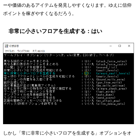
ーや価値のあるアイテムを発見しやすくなります。ゆえに信仰
ポイントを稼ぎやすくなるだろう。
非常に小さいフロアを生成する：はい
しかし「常に非常に小さいフロアを生成する」オプションをオ