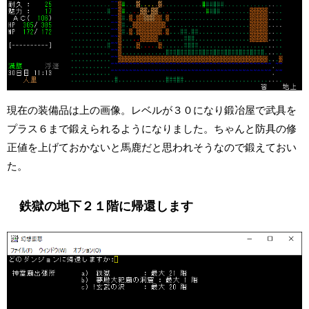
現在の装備品は上の画像。レベルが３０になり鍛冶屋で武具を
プラス６まで鍛えられるようになりました。ちゃんと防具の修
正値を上げておかないと馬鹿だと思われそうなので鍛えておい
た。
鉄獄の地下２１階に帰還します