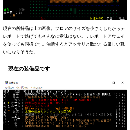
現在の所持品は上の画像。フロアのサイズを小さくしたからテ
レポートで逃げてもそんなに意味はない。テレポートアウェイ
を使っても同様です。油断するとアッサリと敗北する厳しい戦
いになりそうだ。
現在の装備品です