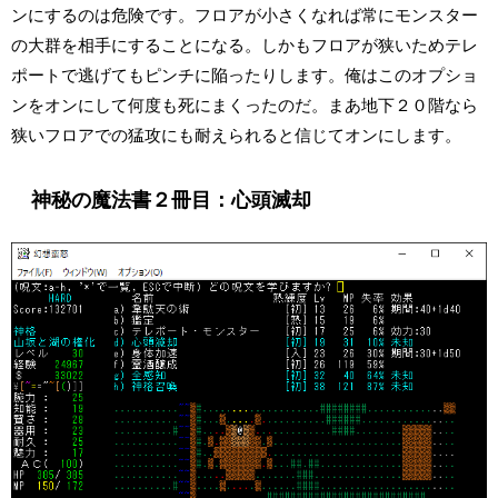
ンにするのは危険です。フロアが小さくなれば常にモンスター
の大群を相手にすることになる。しかもフロアが狭いためテレ
ポートで逃げてもピンチに陥ったりします。俺はこのオプショ
ンをオンにして何度も死にまくったのだ。まあ地下２０階なら
狭いフロアでの猛攻にも耐えられると信じてオンにします。
神秘の魔法書２冊目：心頭滅却