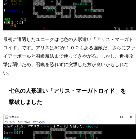
最初に遭遇したユニークは七色の人形遣い「アリス・マーガト
ロイド」です。アリスはACが１００もある強敵だ。さらにファ
イアーボールと召喚魔法まで使ってきやがる。しかし、近接攻
撃は弱いため、召喚を恐れずに突撃した方が良いかもしれな
い。
七色の人形遣い「アリス・マーガトロイド」を
撃破しました