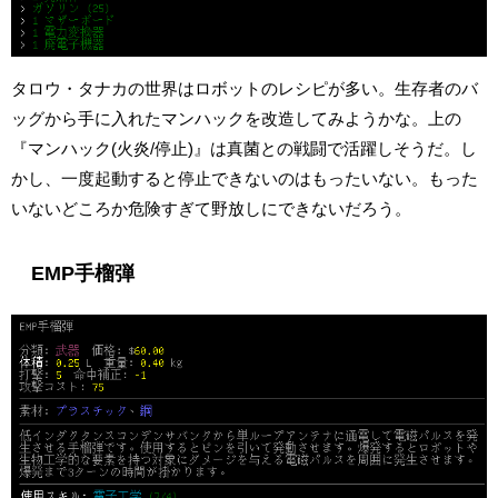
タロウ・タナカの世界はロボットのレシピが多い。生存者のバ
ッグから手に入れたマンハックを改造してみようかな。上の
『マンハック(火炎/停止)』は真菌との戦闘で活躍しそうだ。し
かし、一度起動すると停止できないのはもったいない。もった
いないどころか危険すぎて野放しにできないだろう。
EMP手榴弾