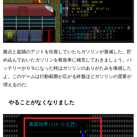
拠点と盗賊のアジトを往復していたらガソリンが激減した。貯
め込んでおいたガソリンを救急車に補充しておきましょう。バ
ッテリーが０％になった時はガソリンのありがたみを痛感した
よ。このゲームは行動範囲が広がる終盤ほどガソリンの需要が
増えるのだ。
やることがなくなりました