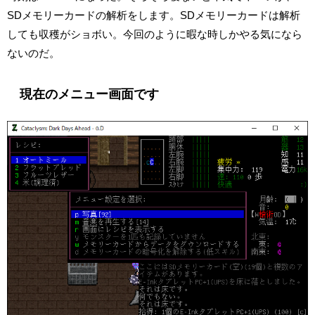
SDメモリーカードの解析をします。SDメモリーカードは解析
しても収穫がショボい。今回のように暇な時しかやる気になら
ないのだ。
現在のメニュー画面です