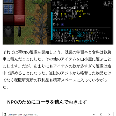
それでは荷物の運搬を開始しよう。既読の学習本と食料は救急
車に積んだままにした。その他のアイテムを山小屋に運ぶこと
にします。だが、あまりにもアイテムの数が多すぎて運搬は途
中で諦めることになった。盗賊のアジトから略奪した物品だけ
でなく秘匿研究所の戦利品も積荷スペースに入っていやがっ
た。
NPCのためにコーラを積んでおきます