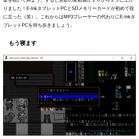
りました！E-InkタブレットPCとSDメモリーカードが初めて役
に立った（笑）。これからはMP3プレーヤーの代わりにE-Inkタ
ブレットPCを持ち歩きましょう。
もう寝ます