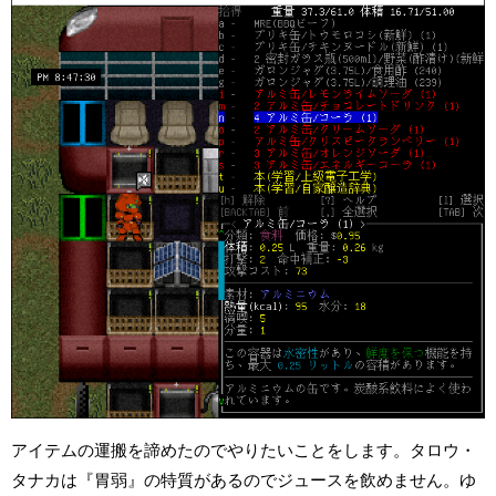
アイテムの運搬を諦めたのでやりたいことをします。タロウ・
タナカは『胃弱』の特質があるのでジュースを飲めません。ゆ