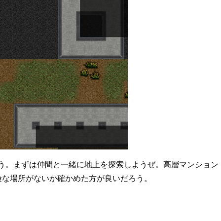
う。まずは仲間と一緒に地上を探索しようぜ。高層マンション
険な場所がないか確かめた方が良いだろう。