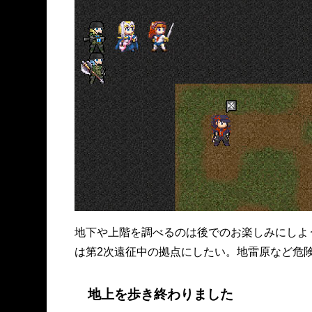
地下や上階を調べるのは後でのお楽しみにしよ
は第2次遠征中の拠点にしたい。地雷原など危
地上を歩き終わりました