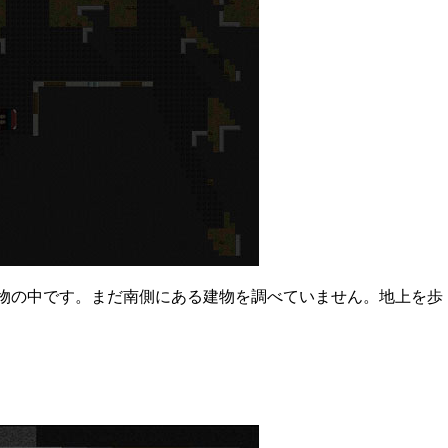
物の中です。まだ南側にある建物を調べていません。地上を歩