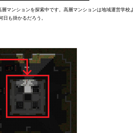
ｰ西の高層マンションを探索中です。高層マンションは地域運営学校
何日も掛かるだろう。