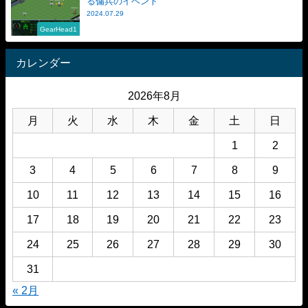
る傭兵のイベント
2024.07.29
GearHead1
カレンダー
2026年8月
月
火
水
木
金
土
日
1
2
3
4
5
6
7
8
9
10
11
12
13
14
15
16
17
18
19
20
21
22
23
24
25
26
27
28
29
30
31
« 2月