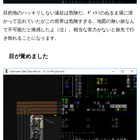
目的地のハッキリしない遠征は危険だ。ﾀﾞｨﾄﾝのぬるま湯に浸
かって忘れていたがこの世界は危険すぎる。地図の無い旅なん
て不可能だと痛感したよ（泣）。相当な実力がないと旅先で行
き倒れることになります。
目が覚めました