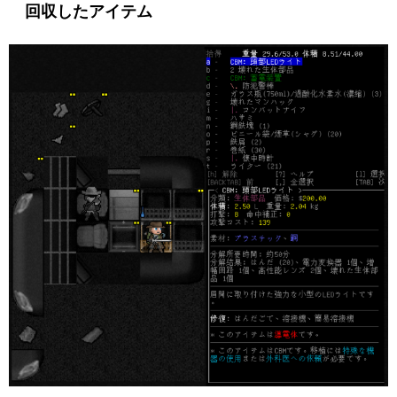
回収したアイテム