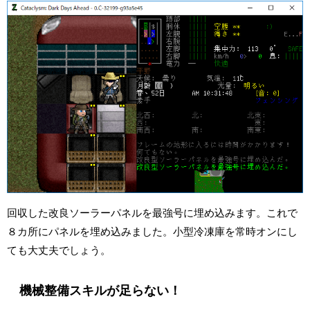
回収した改良ソーラーパネルを最強号に埋め込みます。これで
８カ所にパネルを埋め込みました。小型冷凍庫を常時オンにし
ても大丈夫でしょう。
機械整備スキルが足らない！