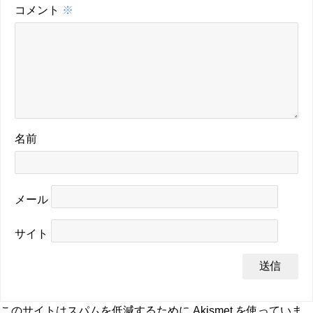
コメント
※
名前
メール
サイト
このサイトはスパムを低減するために Akismet を使っていま