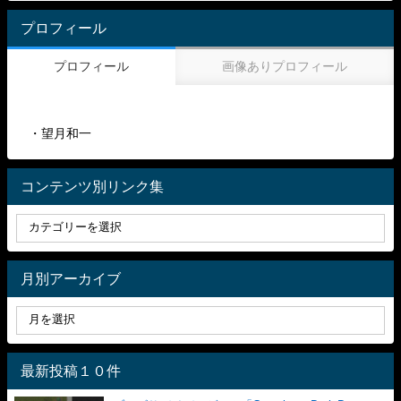
プロフィール
プロフィール
画像ありプロフィール
・望月和一
コンテンツ別リンク集
月別アーカイブ
最新投稿１０件