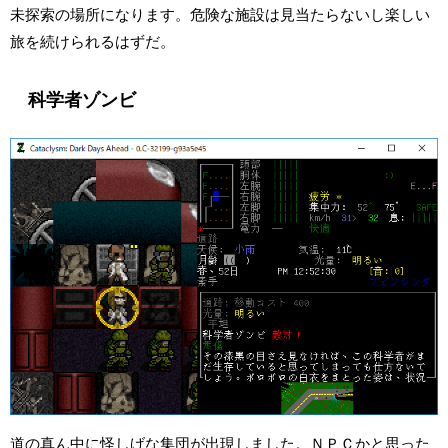
未探索の場所になります。危険な施設は見当たらないし楽しい
旅を続けられるはずだ。
科学者ゾンビ
道の真ん中に怪しげな集団が出現しました。ＮＰＣかと思った