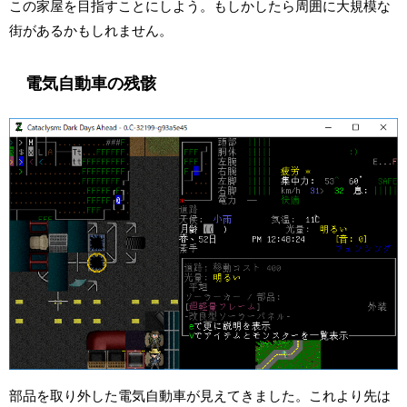
この家屋を目指すことにしよう。もしかしたら周囲に大規模な
街があるかもしれません。
電気自動車の残骸
部品を取り外した電気自動車が見えてきました。これより先は