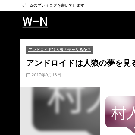
ゲームのプレイログを書いています
アンドロイドは人狼の夢を見るか？
アンドロイドは人狼の夢を見
2017年9月18日