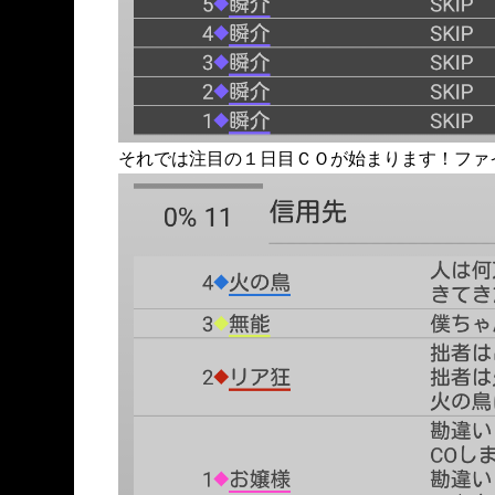
それでは注目の１日目ＣＯが始まります！ファ