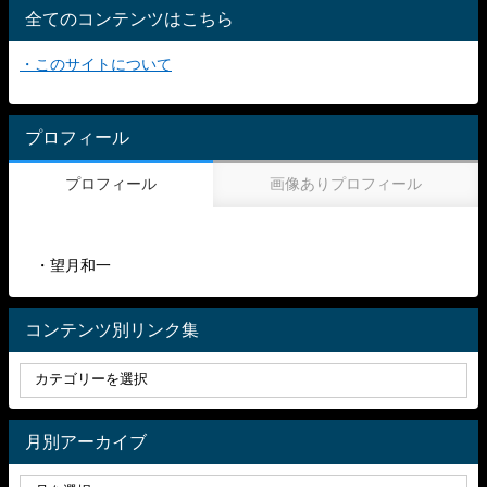
全てのコンテンツはこちら
・このサイトについて
プロフィール
プロフィール
画像ありプロフィール
・望月和一
コンテンツ別リンク集
月別アーカイブ