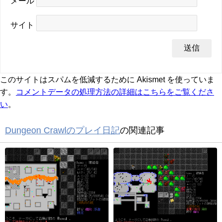
メール
サイト
このサイトはスパムを低減するために Akismet を使っていま
す。
コメントデータの処理方法の詳細はこちらをご覧くださ
い
。
Dungeon Crawlのプレイ日記
の関連記事