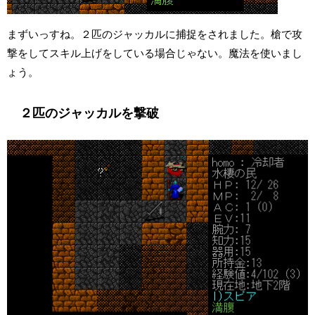
まずいっすね。２匹のジャッカルに捕捉をされました。槍で攻
撃をしてスキル上げをしている場合じゃない。魔法を使いまし
ょう。
２匹のジャッカルを撃破