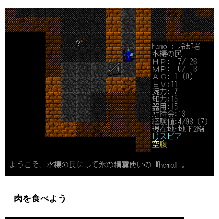
肉を食べよう