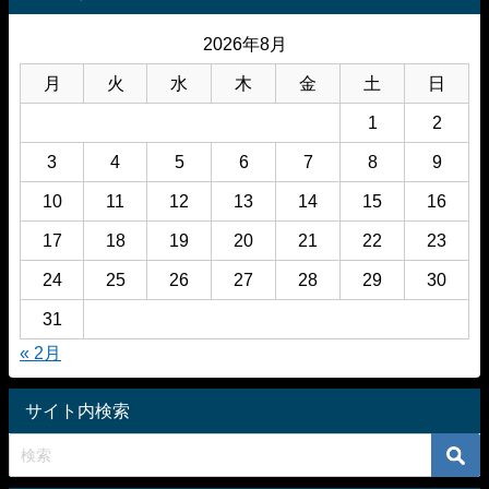
2026年8月
月
火
水
木
金
土
日
1
2
3
4
5
6
7
8
9
10
11
12
13
14
15
16
17
18
19
20
21
22
23
24
25
26
27
28
29
30
31
« 2月
サイト内検索