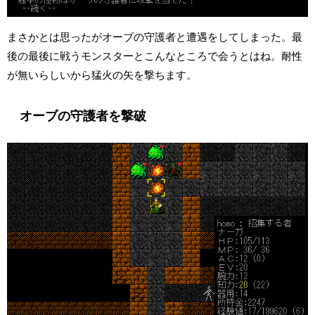
まさかとは思ったがオーブの守護者と遭遇をしてしまった。最
後の最後に戦うモンスターとこんなところで会うとはね。耐性
が無いらしいから猛火の矢を撃ちます。
オーブの守護者を撃破