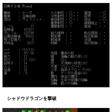
シャドウドラゴンを撃破