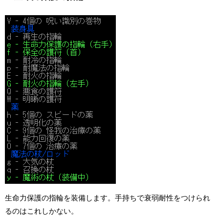
生命力保護の指輪を装備します。手持ちで衰弱耐性をつけられ
るのはこれしかない。