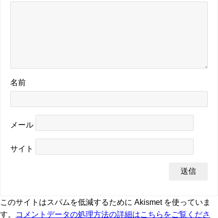
名前
メール
サイト
このサイトはスパムを低減するために Akismet を使っていま
す。
コメントデータの処理方法の詳細はこちらをご覧くださ