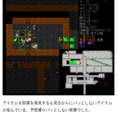
アイテムを部屋を発見するも見るからにパッとしないアイテム
が並んでいる。予想通りパッとしない収獲でした。