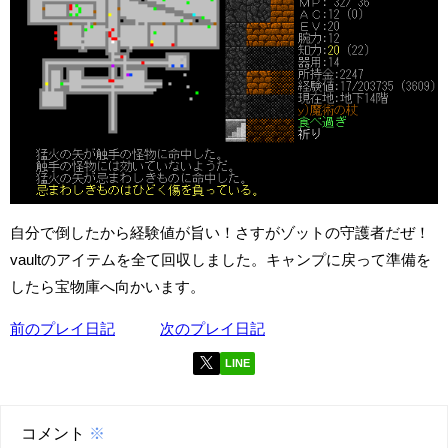
自分で倒したから経験値が旨い！さすがゾットの守護者だぜ！
vaultのアイテムを全て回収しました。キャンプに戻って準備を
したら宝物庫へ向かいます。
前のプレイ日記
次のプレイ日記
LINE
コメント
※