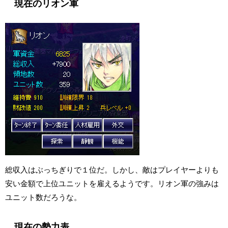
現在のリオン軍
総収入はぶっちぎりで１位だ。しかし、敵はプレイヤーよりも
安い金額で上位ユニットを雇えるようです。リオン軍の強みは
ユニット数だろうな。
現在の勢力表