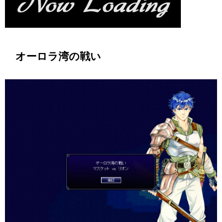
オーロラ湾の戦い