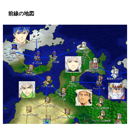
前線の地図