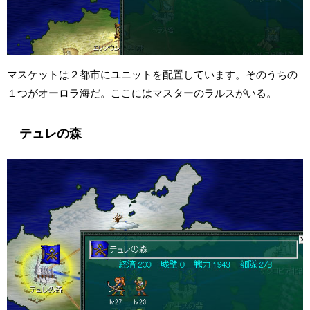
マスケットは２都市にユニットを配置しています。そのうちの
１つがオーロラ海だ。ここにはマスターのラルスがいる。
テュレの森