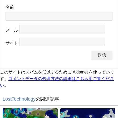
名前
メール
サイト
このサイトはスパムを低減するために Akismet を使っていま
す。
コメントデータの処理方法の詳細はこちらをご覧くださ
い
。
LostTechnology
の関連記事