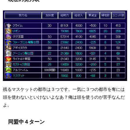
残るマスケットの都市は３つです。一気に３つの都市を奪には
頭を使わないといけないよなあ？俺は頭を使うのが苦手なんだ
よ。
同盟中４ターン