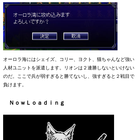
オーロラ海にはシェイズ、コリー、ヨクト、猫ちゃんなど強い
人材ユニットを派遣します。リオンは２連勝しないといけない
のだ。ここで兵が弱すぎると勝てないし、強すぎると２戦目で
負けます。
ＮｏｗＬｏａｄｉｎｇ