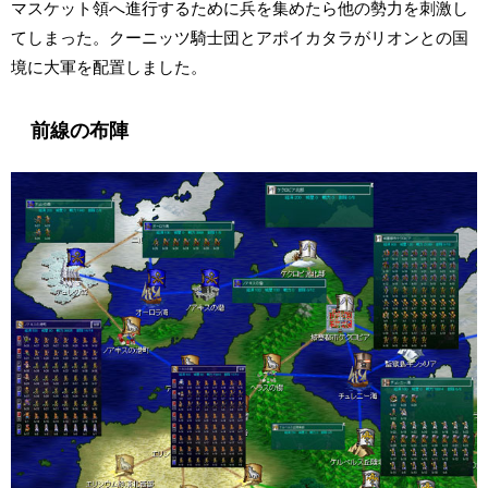
マスケット領へ進行するために兵を集めたら他の勢力を刺激し
てしまった。クーニッツ騎士団とアポイカタラがリオンとの国
境に大軍を配置しました。
前線の布陣