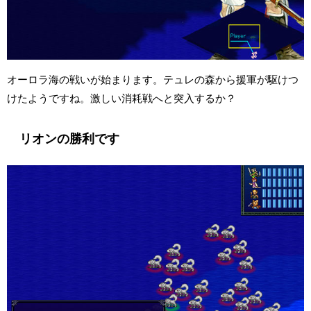
オーロラ海の戦いが始まります。テュレの森から援軍が駆けつ
けたようですね。激しい消耗戦へと突入するか？
リオンの勝利です