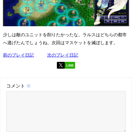
少しは敵のユニットを削りたかったな。ラルスはどちらの都市
へ逃げたんでしょうね。次回はマスケットを滅ぼします。
前のプレイ日記
次のプレイ日記
LINE
コメント
※