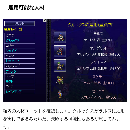
雇用可能な人材
領内の人材ユニットを確認します。クルックスがラルスに雇用
を実行できるみたいだ。失敗する可能性もあるが試してみよ
う。