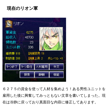
現在のリオン軍
６２７５の資金を使って人材を集めよう！ある男性ユニットを
雇用した後に興奮してみっともない文章を書いてしまった。現
在は冷静に戻っており真面目な内容に修正してあります。