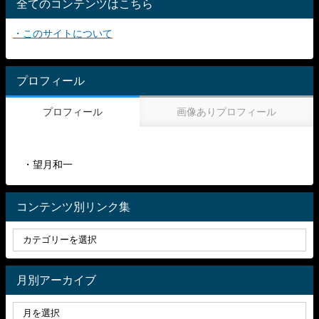
全てのコンテンツはこちら
・このサイトについて
プロフィール
プロフィール
画像ありプロフィール
・望月和一
コンテンツ別リンク集
月別アーカイブ