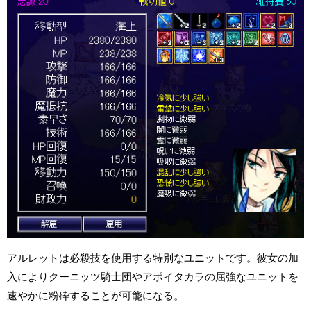
アルレットは必殺技を使用する特別なユニットです。彼女の加
入によりクーニッツ騎士団やアポイタカラの屈強なユニットを
速やかに粉砕することが可能になる。