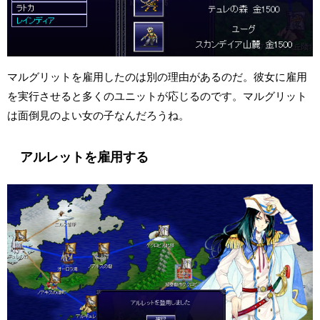
マルグリットを雇用したのは別の理由があるのだ。彼女に雇用
を実行させると多くのユニットが応じるのです。マルグリット
は面倒見のよい女の子なんだろうね。
アルレットを雇用する