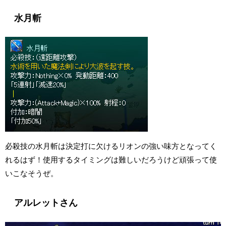
水月斬
必殺技の水月斬は決定打に欠けるリオンの強い味方となってく
れるはず！使用するタイミングは難しいだろうけど頑張って使
いこなそうぜ。
アルレットさん