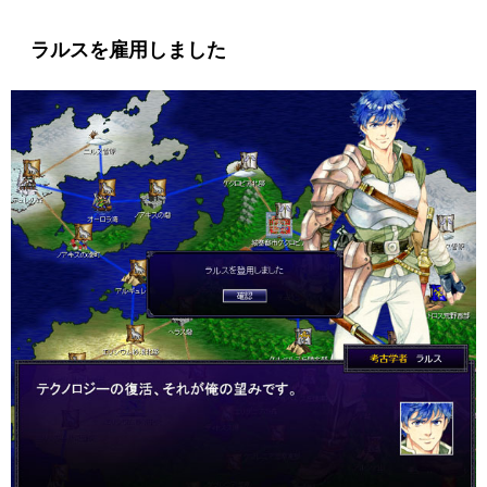
ラルスを雇用しました