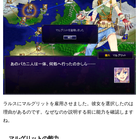
ラルスにマルグリットを雇用させました。彼女を選択したのは
理由があるのです。なぜなのか説明する前に能力を確認します
ね。
マルグリットの能力