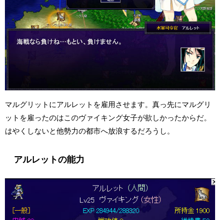
マルグリットにアルレットを雇用させます。真っ先にマルグリ
ットを雇ったのはこのヴァイキング女子が欲しかったからだ。
はやくしないと他勢力の都市へ放浪するだろうし。
アルレットの能力