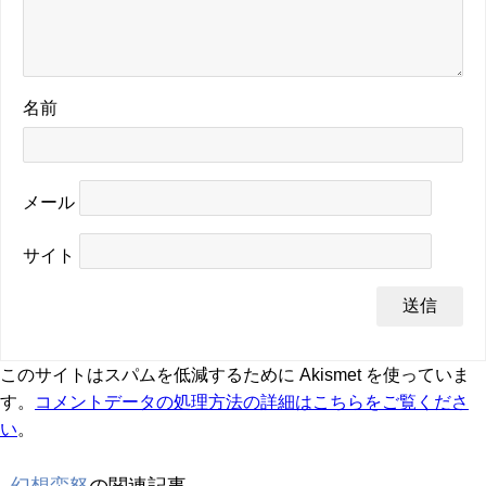
名前
メール
サイト
このサイトはスパムを低減するために Akismet を使っていま
す。
コメントデータの処理方法の詳細はこちらをご覧くださ
い
。