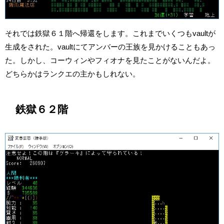
それでは鉄獄６１階へ帰還をします。これまでいくつもvaultが
生成をされた。vaultにてアンバーの王族を見かけることもあっ
た。しかし、コーウィンやフィオナを見たことがないんだよ。
どちらかはランクエの主かもしれない。
鉄獄６２階