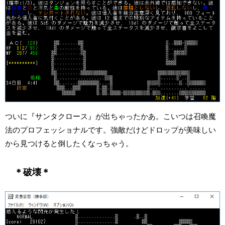
ついに『サンタクロース』が出ちゃったかあ。こいつは召喚魔
法のプロフェッショナルです。強敵だけどドロップが美味しい
から見つけると倒したくなっちゃう。
＊破壊＊