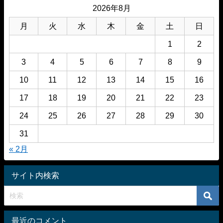
2026年8月
月
火
水
木
金
土
日
1
2
3
4
5
6
7
8
9
10
11
12
13
14
15
16
17
18
19
20
21
22
23
24
25
26
27
28
29
30
31
« 2月
サイト内検索
最近のコメント