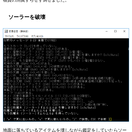
ソーラーを破壊
地面に落ちているアイテムを壊しながら鑑定をしていたらソー