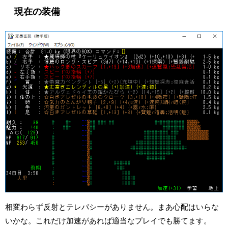
現在の装備
相変わらず反射とテレパシーがありません。まあ心配はいらな
いかな。これだけ加速があれば適当なプレイでも勝てます。