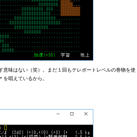
す意味はない（笑）。まだ１回もテレポートレベルの巻物を使
＊を唱えているから。