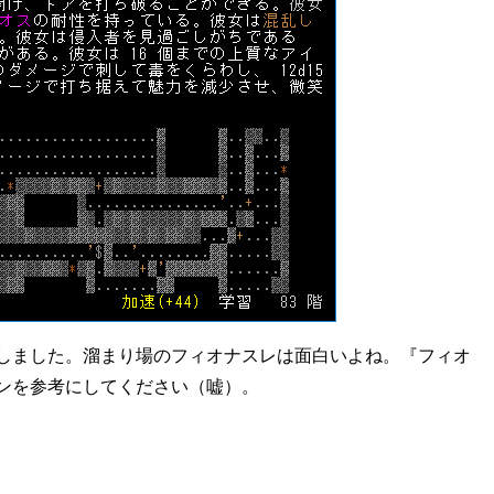
しました。溜まり場のフィオナスレは面白いよね。『フィオ
ンを参考にしてください（嘘）。