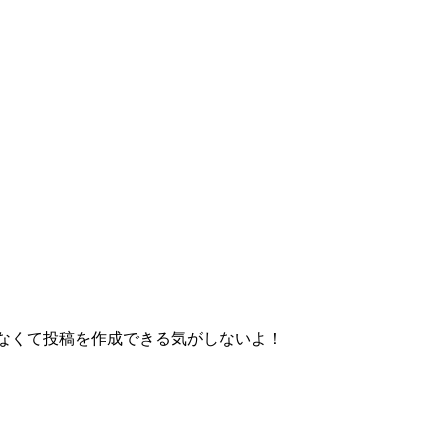
なくて投稿を作成できる気がしないよ！