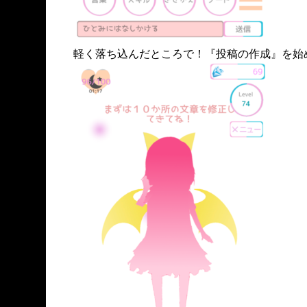
軽く落ち込んだところで！『投稿の作成』を始