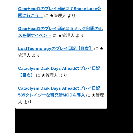
GearHead1のプレイ日記２７Snake Lake公
園に行こう！
に
★管理人
より
GearHead1のプレイ日記２５メック部隊のボ
スを倒すイベント
に
★管理人
より
LostTechnologyのプレイ日記【目次】
に
★
管理人
より
Cataclysm Dark Days Aheadのプレイ日記
【目次】
に
★管理人
より
Cataclysm Dark Days Aheadのプレイ日記
585クレイジーな研究所MODを導入
に
★管理
人
より