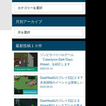
月別アーカイブ
最新投稿１０件
ゾンビサバイバルゲーム
「Cataclysm Dark Days
Ahead」を紹介します
2025.02.14
Cataclysm Dark Day
s Ahead
GearHead1のプレイ日記２９下
水道掃除のイベントは美味しい
2024.08.31
GearHead1
GearHead1のプレイ日記２８
Hogye村のメックアリーナ第４