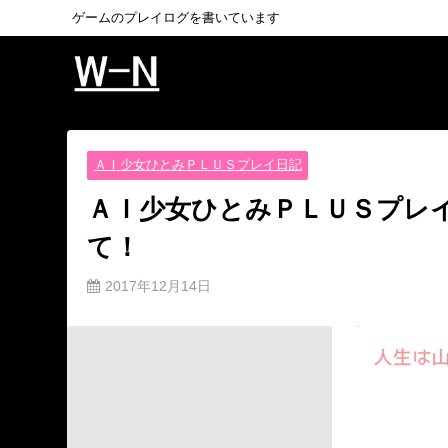
ゲームのプレイログを書いています
ＡＩ少女ひとみＰＬＵＳプレイ日記
ＡＩ少女ひとみＰＬＵＳプレ
て！
2017年12月14日