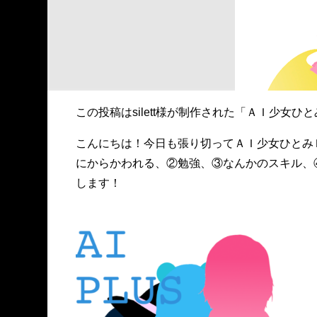
この投稿はsilett様が制作された「ＡＩ少女
こんにちは！今日も張り切ってＡＩ少女ひとみ
にからかわれる、②勉強、③なんかのスキル、
します！