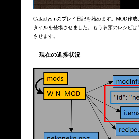
Cataclysmのプレイ日記を始めます。MOD作成の
タイルを登場させました。もう衣類のレシピは
させます。
現在の進捗状況