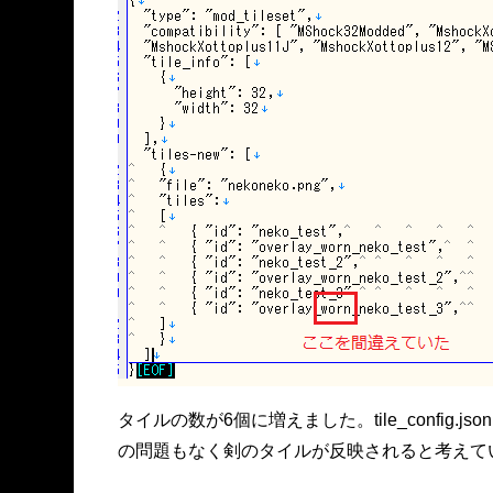
タイルの数が6個に増えました。tile_config.js
の問題もなく剣のタイルが反映されると考えて