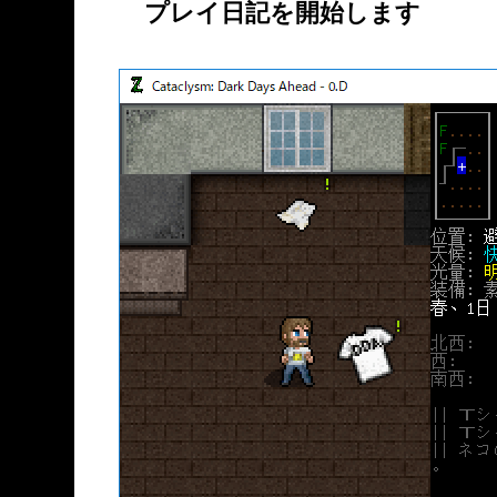
プレイ日記を開始します