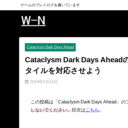
ゲームのプレイログを書いています
Cataclysm Dark Days Ahead
Cataclysm Dark Days
タイルを対応させよう
2019年3月14日
この投稿は「Cataclysm Dark Days Ah
しないでください。
目次は
こちら
。