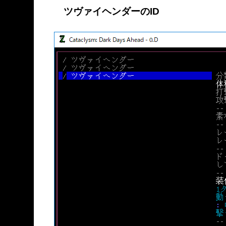
ツヴァイヘンダーのID