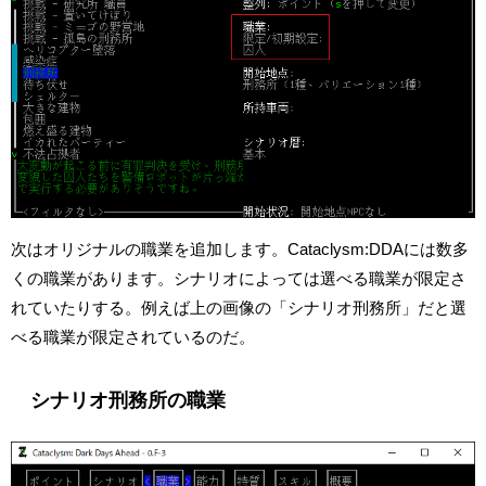
次はオリジナルの職業を追加します。Cataclysm:DDAには数多
くの職業があります。シナリオによっては選べる職業が限定さ
れていたりする。例えば上の画像の「シナリオ刑務所」だと選
べる職業が限定されているのだ。
シナリオ刑務所の職業