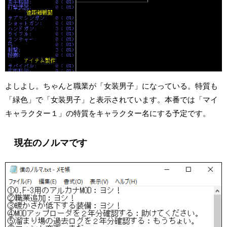
よしよし。ちゃんと職業が「女装男子」になっている。特質も
「緑色」で「女装男子」と表示されています。本番では「マイ
キャラクター１」の特質をキャラクター名にする予定です。
現在のノルマです