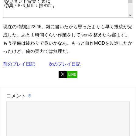
現在の時刻は22:46。雑に書いたから思ったよりも早く投稿が完
成した。あと１時間くらい作業をしてjsonを整えたら寝ます。
もう準備は終わりで良いかなあ。もっと自作MODを改造したか
ったけど、俺の実力では無理だ。
前のプレイ日記
次のプレイ日記
LINE
コメント
※