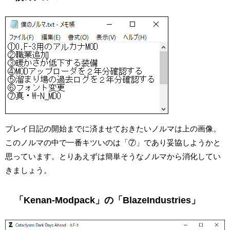
プレイ日記の開始までに済ませておきたいノルマは上の画像。
このノルマの中で一番キツいのは「⑦」であり妥協しようかと
思っています。とりあえずは簡単そうなノルマから消化してい
きましょう。
「Kenan-Modpack」の「BlazeIndustries」