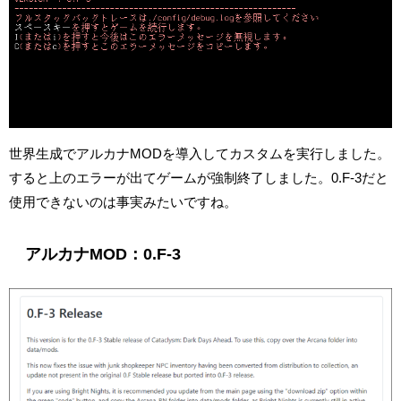
世界生成でアルカナMODを導入してカスタムを実行しました。
すると上のエラーが出てゲームが強制終了しました。0.F-3だと
使用できないのは事実みたいですね。
アルカナMOD：0.F-3