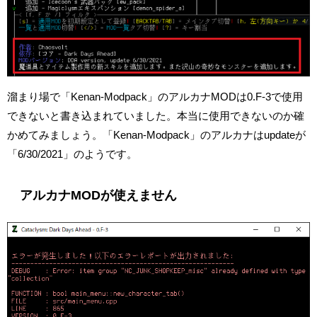
溜まり場で「Kenan-Modpack」のアルカナMODは0.F-3で使用
できないと書き込まれていました。本当に使用できないのか確
かめてみましょう。「Kenan-Modpack」のアルカナはupdateが
「6/30/2021」のようです。
アルカナMODが使えません