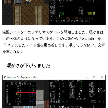
避難シェルターのシナリオでゲームを開始しました。暖かさは
上の画像のようになっています。この状態から「warmth」を
「-15」にしたメイド服を重ね着します。眠くて頭が痛い。文章
を書けない。
暖かさが下がりました