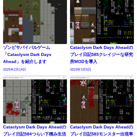
ゾンビサバイバルゲーム
Cataclysm Dark Days Aheadの
「Cataclysm Dark Days
プレイ日記585クレイジーな研究
Ahead」を紹介します
所MODを導入
2025年2月14日
2023年3月5日
Cataclysm Dark Days Aheadの
Cataclysm Dark Days Aheadの
プレイ日記584つらい下積み生活
プレイ日記583モンスター出現率