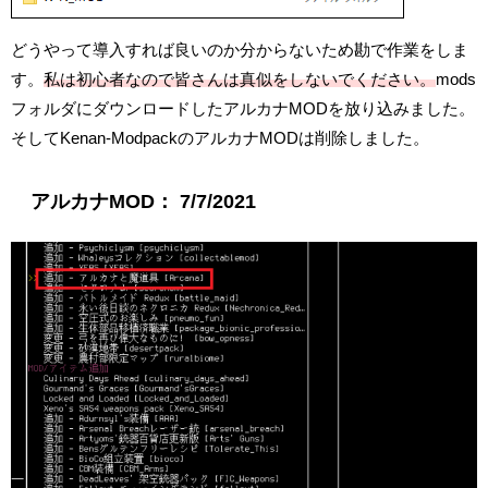
どうやって導入すれば良いのか分からないため勘で作業をしま
す。
私は初心者なので皆さんは真似をしないでください。
mods
フォルダにダウンロードしたアルカナMODを放り込みました。
そしてKenan-ModpackのアルカナMODは削除しました。
アルカナMOD： 7/7/2021