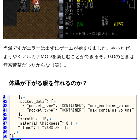
当然ですがエラーは出ずにゲームが始まりました。やったぜ。
ようやくアルカナMODを楽しむことができるぞ。0.Dのときは
無茶苦茶だったからな（笑）。
体温が下がる服を作れるのか？