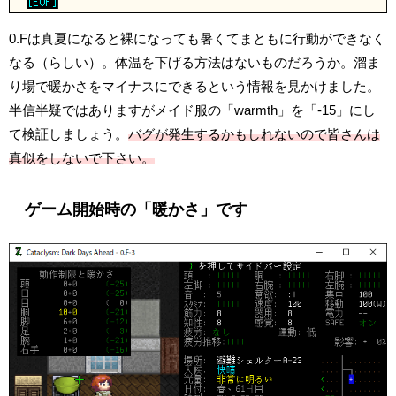
0.Fは真夏になると裸になっても暑くてまともに行動ができなく
なる（らしい）。体温を下げる方法はないものだろうか。溜ま
り場で暖かさをマイナスにできるという情報を見かけました。
半信半疑ではありますがメイド服の「warmth」を「-15」にし
て検証しましょう。
バグが発生するかもしれないので皆さんは
真似をしないで下さい。
ゲーム開始時の「暖かさ」です