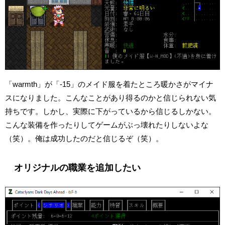
「warmth」が「-15」のメイド服を着たところ暖かさがマイナ
スになりました。こんなことがあり得るのかと信じられない気
持ちです。しかし、実際に下がっているから信じるしかない。
こんな装備を作ったりしてゲームがぶっ壊れたりしないよな
（笑）。俺は成功したのだと信じるぞ（笑）。
オリジナルの職業を追加したい