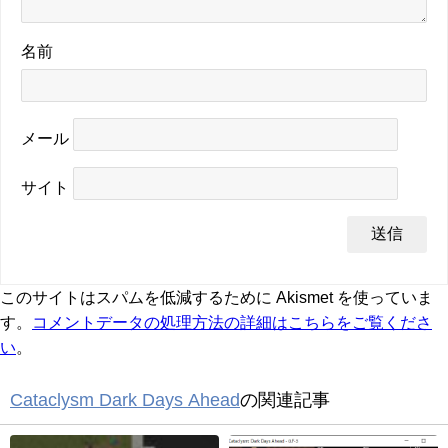
名前
メール
サイト
このサイトはスパムを低減するために Akismet を使っていま
す。
コメントデータの処理方法の詳細はこちらをご覧くださ
い
。
Cataclysm Dark Days Ahead
の関連記事