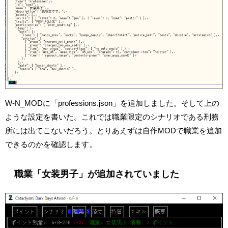
W-N_MODに「professions.json」を追加しました。そして上の
ような設定を書いた。これでは職業限定のシナリオである刑務
所には出てこないだろう。とりあえずは自作MODで職業を追加
できるのかを確認します。
職業「女装男子」が追加されていました