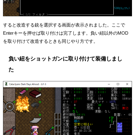
すると改造する銃を選択する画面が表示されました。ここで
Enterキーを押せば取り付けは完了します。負い紐以外のMOD
を取り付けて改造するときも同じやり方です。
負い紐をショットガンに取り付けて装備しまし
た