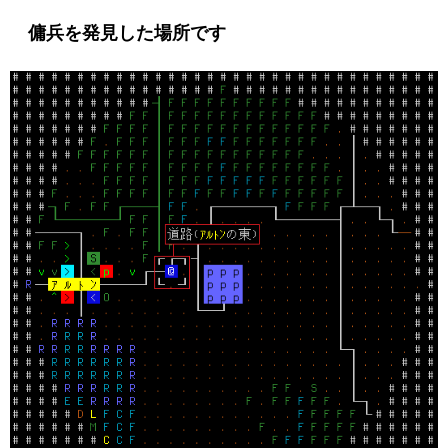
傭兵を発見した場所です