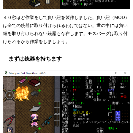
４０秒ほど作業をして負い紐を製作しました。負い紐（MOD）
は全ての銃器に取り付けられるわけではない。世の中には負い
紐を取り付けられない銃器も存在します。モスバーグは取り付
けられるから作業をしましょう。
まずは銃器を持ちます