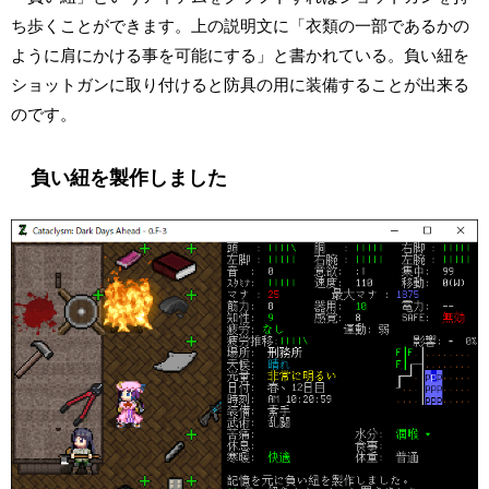
ち歩くことができます。上の説明文に「衣類の一部であるかの
ように肩にかける事を可能にする」と書かれている。負い紐を
ショットガンに取り付けると防具の用に装備することが出来る
のです。
負い紐を製作しました