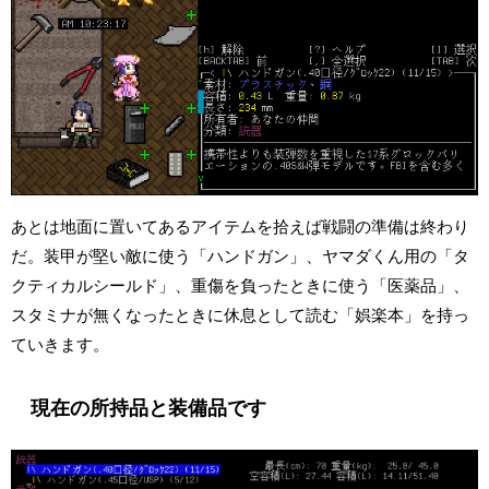
あとは地面に置いてあるアイテムを拾えば戦闘の準備は終わり
だ。装甲が堅い敵に使う「ハンドガン」、ヤマダくん用の「タ
クティカルシールド」、重傷を負ったときに使う「医薬品」、
スタミナが無くなったときに休息として読む「娯楽本」を持っ
ていきます。
現在の所持品と装備品です