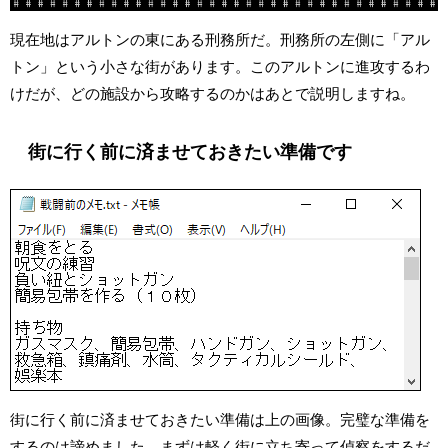
現在地はアルトンの東にある刑務所だ。刑務所の左側に「アル
トン」という小さな街があります。このアルトンに進攻するわ
けだが、どの施設から攻略するのかはあとで説明しますね。
街に行く前に済ませておきたい準備です
街に行く前に済ませておきたい準備は上の画像。完璧な準備を
するのは諦めました。まずは軽く街に立ち寄って偵察をするだ