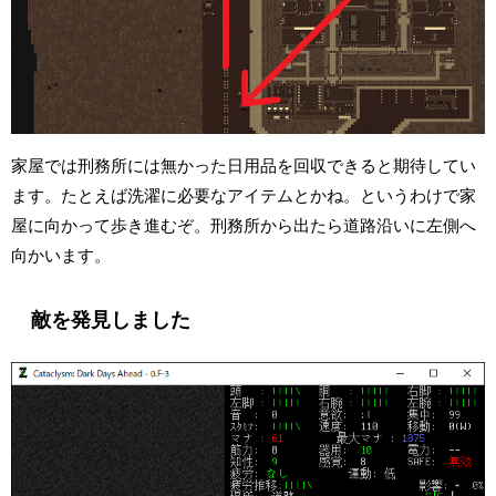
家屋では刑務所には無かった日用品を回収できると期待してい
ます。たとえば洗濯に必要なアイテムとかね。というわけで家
屋に向かって歩き進むぞ。刑務所から出たら道路沿いに左側へ
向かいます。
敵を発見しました