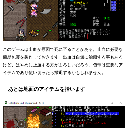
このゲームは出血が原因で死に至ることがある。止血に必要な
簡易包帯を製作しておきます。出血は自然に治癒する事もある
けど、はやめに止血する方がよろしいだろう。包帯は重要なア
イテムであり使い切ったら撤退するかもしれません。
あとは地面のアイテムを拾います