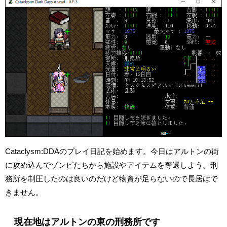
Cataclysm:DDAのプレイ日記を始めます。今日はアルトンの街
に攻め込んでゾンビたちから施設やアイテムを奪還しよう。刑
務所を制圧したのは良いのだけど物資が足らないので長居はで
きません。
現在地はアルトンの東の刑務所です