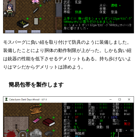
モスバーグに負い紐を取り付けて防具のように装備しました。
装備したことにより胴体の動作制限が上がった。しかも負い紐
は銃器の性能を低下させるデメリットもある。持ち歩けないよ
りはマシだからデメリットは諦めよう。
簡易包帯を製作します