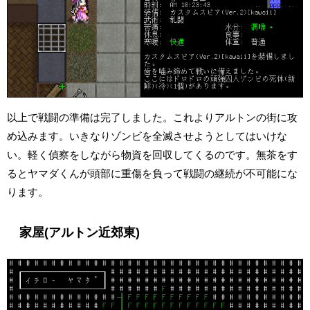
以上で戦闘の準備は完了しました。これよりアルトンの街に攻
め込みます。いきなりゾンビを全滅させようとしてはいけな
い。軽く偵察をしながら物資を回収してくるのです。無茶をす
るとヤマダくんが頭部に重傷を負って戦闘の継続が不可能にな
ります。
家屋(アルトン近郊東)