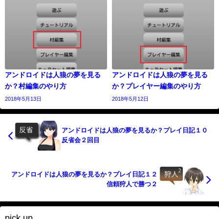
アンドロイドは人狼の夢を見る
アンドロイドは人狼の夢を見る
か？村編集のやり方
か？プレイヤー編集のやり方
2018年5月13日
2018年5月12日
アンドロイドは人狼の夢を見るか？プレイ日記１０
反省会２回目
アンドロイドは人狼の夢を見るか？プレイ日記１２
信頼狩人で勝つ２
pick up