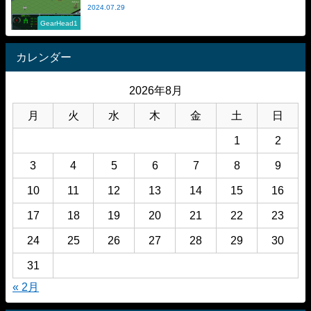
2024.07.29
GearHead1
カレンダー
2026年8月
月
火
水
木
金
土
日
1
2
3
4
5
6
7
8
9
10
11
12
13
14
15
16
17
18
19
20
21
22
23
24
25
26
27
28
29
30
31
« 2月