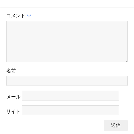
コメント
※
名前
メール
サイト