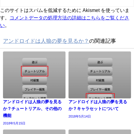
このサイトはスパムを低減するために Akismet を使っていま
す。
コメントデータの処理方法の詳細はこちらをご覧くださ
い
。
アンドロイドは人狼の夢を見るか？
の関連記事
アンドロイドは人狼の夢を見る
アンドロイドは人狼の夢を見る
か？チュートリアル、その他の
か？キャラセットについて
機能
2018年5月14日
2018年5月15日