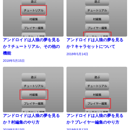
アンドロイドは人狼の夢を見る
アンドロイドは人狼の夢を見る
か？チュートリアル、その他の
か？キャラセットについて
機能
2018年5月14日
2018年5月15日
アンドロイドは人狼の夢を見る
アンドロイドは人狼の夢を見る
か？村編集のやり方
か？プレイヤー編集のやり方
2018年5月13日
2018年5月12日