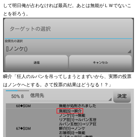
して明日俺が占わなければ最高だ。あとは無能がＬＷでないこ
とを祈ろう。
瞬介「狂人のルパンを吊ってしまうとまずいから、実際の投票
はノンケへとする。さて投票の結果はどうなる！？」