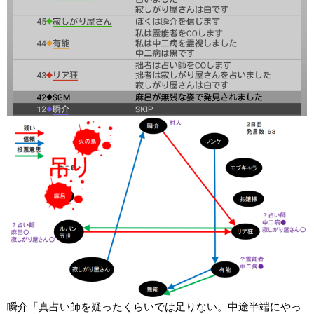
瞬介「真占い師を疑ったくらいでは足りない。中途半端にやっ