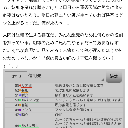
る。妖狐を吊れば勝ちだけど２日目から運否天賦の勝負に出る
必要はないだろう。明日の朝に占い師が生きていれば勝率はグ
ッと上がるはずだ。俺が死のう！」
人間は組織で生きる存在だ。みんな組織のために何らかの役割
を担っている。組織のために死んでやる者だって必要なはず
だ。それが真理だ。見てみろ！人狼だって俺が死んだほうが村
のためじゃないか！『僕は真占い師のリア狂を疑っていま
す！』」