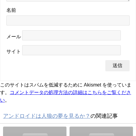
名前
メール
サイト
このサイトはスパムを低減するために Akismet を使っていま
す。
コメントデータの処理方法の詳細はこちらをご覧くださ
い
。
アンドロイドは人狼の夢を見るか？
の関連記事