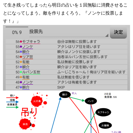
て生き残ってしまったら明日の占いを１回無駄に消費させるこ
とになってしまう。敵を作りまくろう。『ノンケに投票しま
す！』」