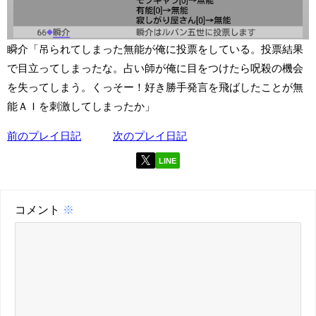
瞬介「吊られてしまった無能が俺に投票をしている。投票結果
で目立ってしまったな。占い師が俺に目をつけたら呪殺の機会
を失ってしまう。くっそー！好き勝手発言を飛ばしたことが無
能ＡＩを刺激してしまったか」
前のプレイ日記
次のプレイ日記
LINE
コメント
※