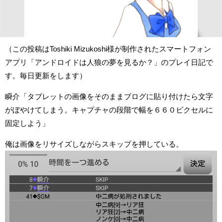
（この投稿はToshiki Mizukoshi様が制作されたスマートフォン
アプリ「アンドロイドは人狼の夢を見るか？」のプレイ日記で
す。毎日更新をします）
瞬介「タブレットの画像をそのままブログに貼り付けたら文字
がぼやけてしまう。キャプチャの段階で幅を６６０ピクセルに
固定しよう」
俺は画像をリサイズしながらスキップを押している。