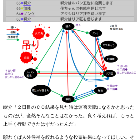
瞬介「２日目のＣＯ結果を見た時は運否天賦になるかと思った
ものだが、全然そんなことはなかった。良く考えれば、もっと
上手く行動できたはずだったんだ」
願わくば人外候補を絞れるような投票結果になってほしい。そ