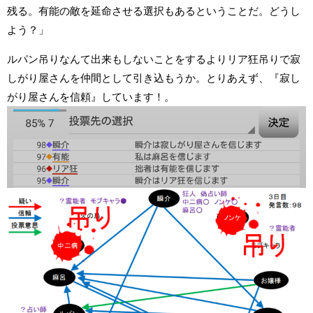
残る。有能の敵を延命させる選択もあるということだ。どうし
よう？」
ルパン吊りなんて出来もしないことをするよりリア狂吊りで寂
しがり屋さんを仲間として引き込もうか。とりあえず、『寂し
がり屋さんを信頼』しています！。