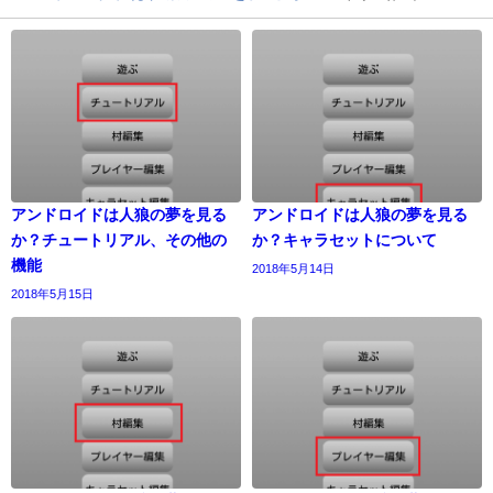
アンドロイドは人狼の夢を見る
アンドロイドは人狼の夢を見る
か？チュートリアル、その他の
か？キャラセットについて
機能
2018年5月14日
2018年5月15日