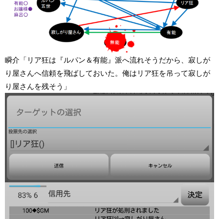
瞬介「リア狂は『ルパン＆有能』派へ流れそうだから、寂しが
り屋さんへ信頼を飛ばしておいた。俺はリア狂を吊って寂しが
り屋さんを残そう」