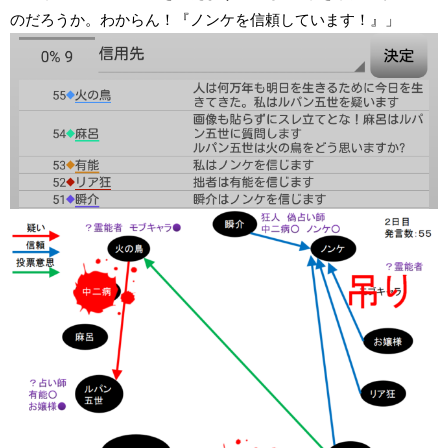
のだろうか。わからん！『ノンケを信頼しています！』」