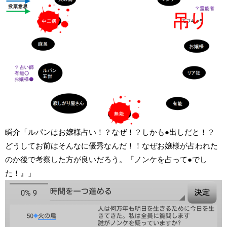
瞬介「ルパンはお嬢様占い！？なぜ！？しかも●出しだと！？
どうしてお前はそんなに優秀なんだ！！なぜお嬢様が占われた
のか後で考察した方が良いだろう。『ノンケを占って●でし
た！』」