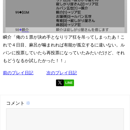
瞬介「俺の１票が決め手となりリア狂を吊ってしまったあ！こ
れで４日目、麻呂が噛まれれば有能が孤立するに違いない。ル
パンに投票していたら再投票になっていたみたいだけど、それ
もどうなるか試したかった！！」
前のプレイ日記
次のプレイ日記
LINE
コメント
※