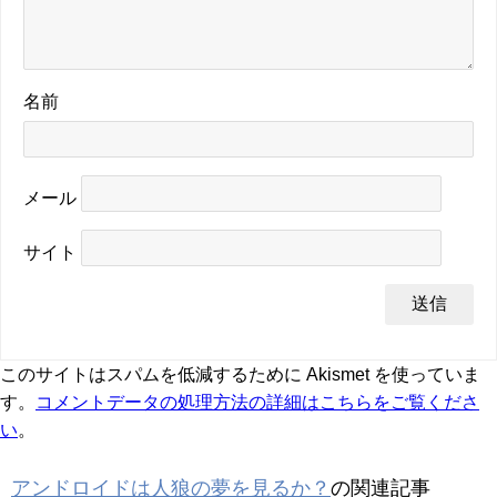
名前
メール
サイト
このサイトはスパムを低減するために Akismet を使っていま
す。
コメントデータの処理方法の詳細はこちらをご覧くださ
い
。
アンドロイドは人狼の夢を見るか？
の関連記事