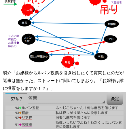
瞬介「お嬢様からルパン投票を引き出したくて質問したのだが
返事は無かった。ストレートに聞いてしまおう。『お嬢様は誰
に投票をしますか！？』」