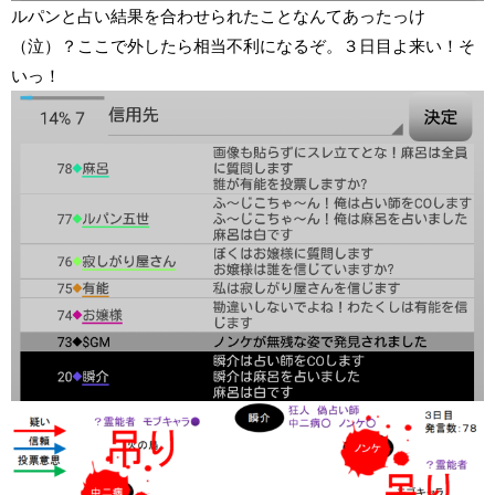
ルパンと占い結果を合わせられたことなんてあったっけ
（泣）？ここで外したら相当不利になるぞ。３日目よ来い！そ
いっ！