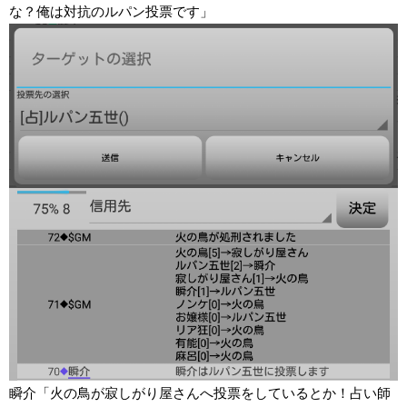
な？俺は対抗のルパン投票です」
瞬介「火の鳥が寂しがり屋さんへ投票をしているとか！占い師