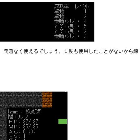
。問題なく使えるでしょう。１度も使用したことがないから練