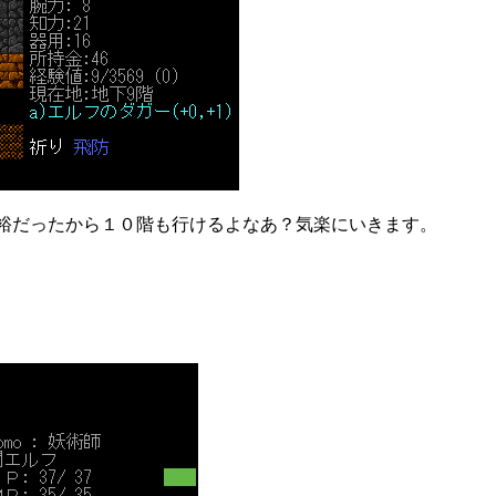
裕だったから１０階も行けるよなあ？気楽にいきます。