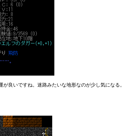
運が良いですね。迷路みたいな地形なのが少し気になる。