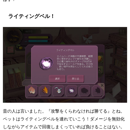
ライティングベル！
昔の人は言いました。『攻撃をくらわなければ勝てる』とね。
ペットはライティングベルを連れていこう！ダメージを無効化
しながらアイテムで回復しまくっていれば負けることはない。