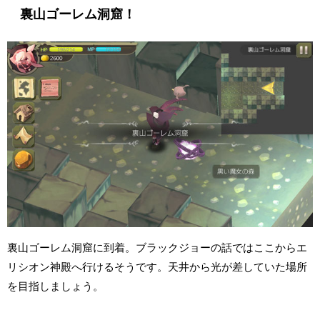
裏山ゴーレム洞窟！
裏山ゴーレム洞窟に到着。ブラックジョーの話ではここからエ
リシオン神殿へ行けるそうです。天井から光が差していた場所
を目指しましょう。