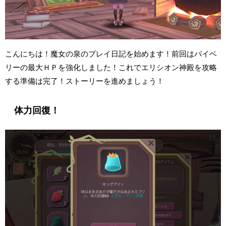
こんにちは！魔女の泉のプレイ日記を始めます！前回はパイベ
リーの最大ＨＰを強化しました！これでエリシオン神殿を攻略
する準備は完了！ストーリーを進めましょう！
体力回復！