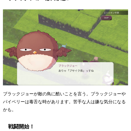
ブラックジョーが敵の鳥に酷いことを言う。ブラックジョーや
パイベリーは毒舌な時があります。苦手な人は嫌な気分になる
かも。
戦闘開始！