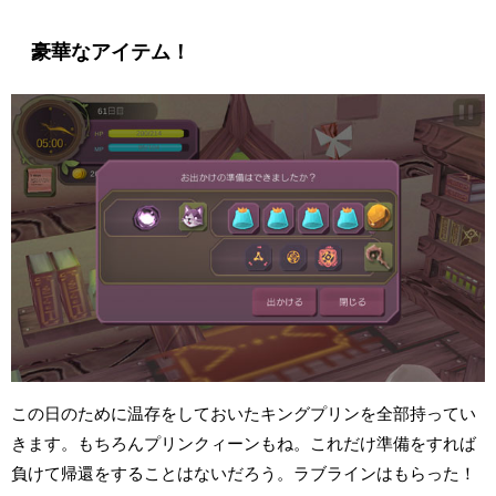
豪華なアイテム！
この日のために温存をしておいたキングプリンを全部持ってい
きます。もちろんプリンクィーンもね。これだけ準備をすれば
負けて帰還をすることはないだろう。ラブラインはもらった！