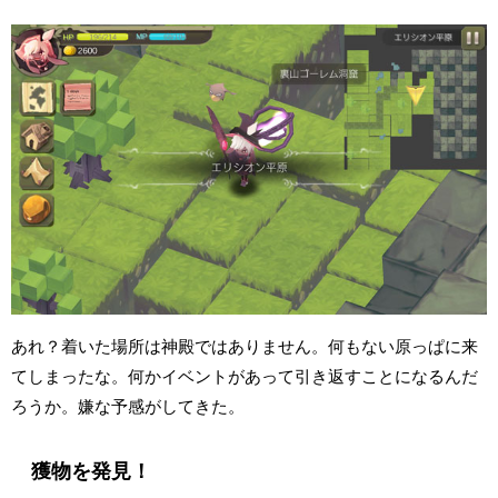
あれ？着いた場所は神殿ではありません。何もない原っぱに来
てしまったな。何かイベントがあって引き返すことになるんだ
ろうか。嫌な予感がしてきた。
獲物を発見！