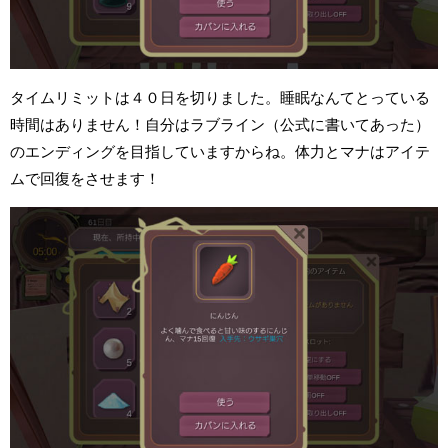
タイムリミットは４０日を切りました。睡眠なんてとっている
時間はありません！自分はラブライン（公式に書いてあった）
のエンディングを目指していますからね。体力とマナはアイテ
ムで回復をさせます！