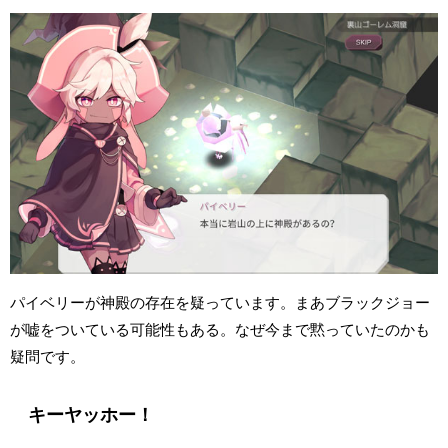
パイベリーが神殿の存在を疑っています。まあブラックジョー
が嘘をついている可能性もある。なぜ今まで黙っていたのかも
疑問です。
キーヤッホー！