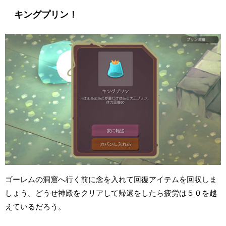
キングプリン！
ゴーレムの洞窟へ行く前に念を入れて回復アイテムを回収しま
しょう。どうせ神殿をクリアして帰還をしたら疲労は５０を越
えているだろう。