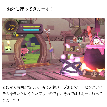
お外に行ってきまーす！
とにかく時間が惜しい。もう栄養スープ無しでドーピングアイ
テムを使いたいくらい惜しいのです。それでは！お外に行って
きまーす！