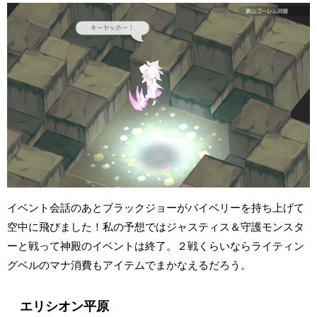
イベント会話のあとブラックジョーがパイベリーを持ち上げて
空中に飛びました！私の予想ではジャスティス＆守護モンスタ
ーと戦って神殿のイベントは終了。２戦くらいならライティン
グベルのマナ消費もアイテムでまかなえるだろう。
エリシオン平原