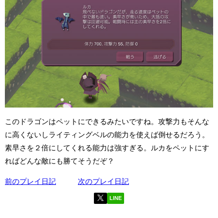
このドラゴンはペットにできるみたいですね。攻撃力もそんな
に高くないしライティングベルの能力を使えば倒せるだろう。
素早さを２倍にしてくれる能力は強すぎる。ルカをペットにす
ればどんな敵にも勝てそうだぞ？
前のプレイ日記
次のプレイ日記
LINE