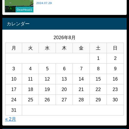
2024.07.29
GearHead1
カレンダー
2026年8月
月
火
水
木
金
土
日
1
2
3
4
5
6
7
8
9
10
11
12
13
14
15
16
17
18
19
20
21
22
23
24
25
26
27
28
29
30
31
« 2月