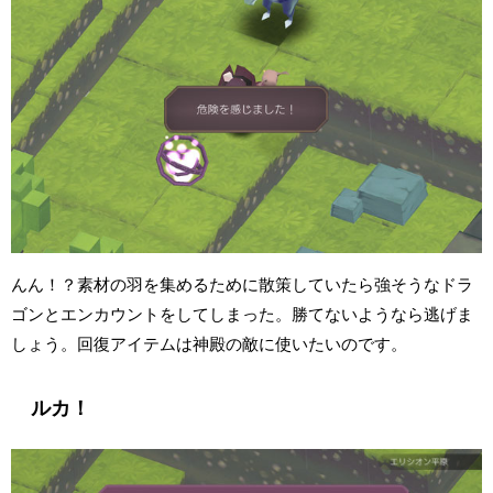
んん！？素材の羽を集めるために散策していたら強そうなドラ
ゴンとエンカウントをしてしまった。勝てないようなら逃げま
しょう。回復アイテムは神殿の敵に使いたいのです。
ルカ！