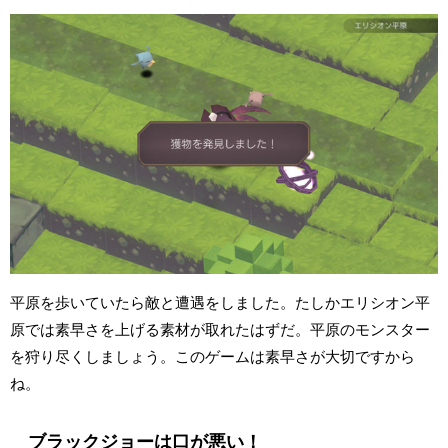
平原を歩いていたら敵と遭遇をしました。たしかエリシオン平
原では素早さを上げる素材が取れたはずだ。平原のモンスター
を狩り尽くしましょう。このゲームは素早さが大切ですから
ね。
ブラックジョーは口が悪い！