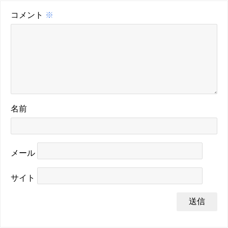
コメント
※
名前
メール
サイト