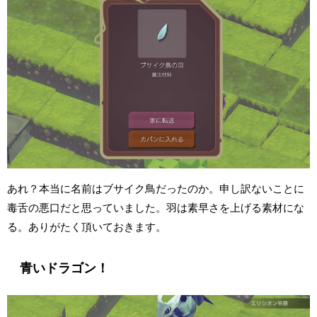
あれ？本当に名前はブサイク鳥だったのか。申し訳ないことに
毒舌の悪口だと思っていました。羽は素早さを上げる素材にな
る。ありがたく頂いておきます。
青いドラゴン！