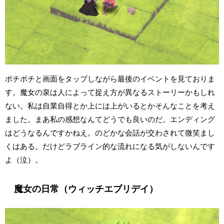
ポチポチと画面をタップしながら最後のイベントを見ておりま
す。魔女の泉は人によって捉え方が異なるストーリーかもしれ
ない。私は自業自得とか上には上がいるとかそんなことを考え
ました。まあ私の感想なんてどうでも良いのだ。エンディング
はどうなるんですかねえ。のどかな会話が交わされて微笑まし
くはある。だけどラブライン的な流れになる気がしないんです
よ（泣）。
魔女の日常（ウィッチエブリデイ）