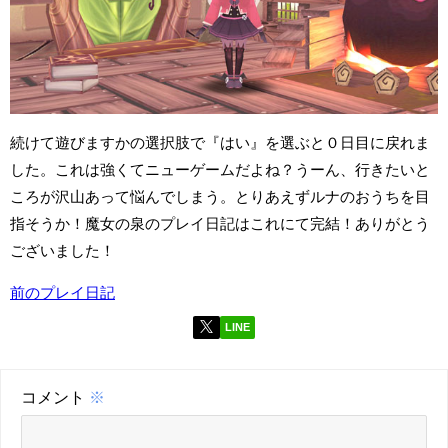
続けて遊びますかの選択肢で『はい』を選ぶと０日目に戻れま
した。これは強くてニューゲームだよね？うーん、行きたいと
ころが沢山あって悩んでしまう。とりあえずルナのおうちを目
指そうか！魔女の泉のプレイ日記はこれにて完結！ありがとう
ございました！
前のプレイ日記
LINE
コメント
※