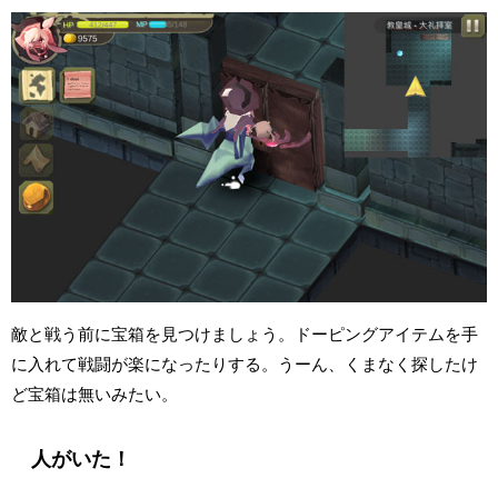
敵と戦う前に宝箱を見つけましょう。ドーピングアイテムを手
に入れて戦闘が楽になったりする。うーん、くまなく探したけ
ど宝箱は無いみたい。
人がいた！