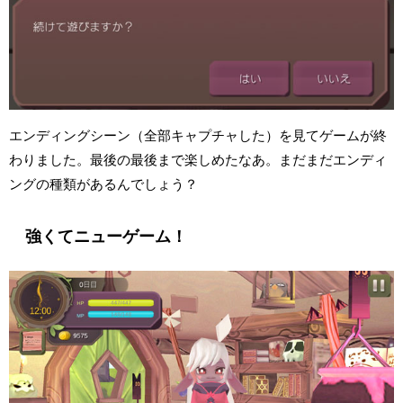
エンディングシーン（全部キャプチャした）を見てゲームが終
わりました。最後の最後まで楽しめたなあ。まだまだエンディ
ングの種類があるんでしょう？
強くてニューゲーム！