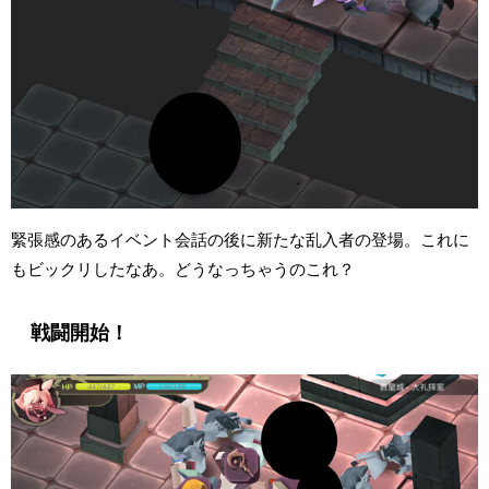
緊張感のあるイベント会話の後に新たな乱入者の登場。これに
もビックリしたなあ。どうなっちゃうのこれ？
戦闘開始！