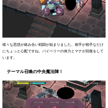
様々な思惑が絡み合い戦闘が始まりました。相手が相手なだけ
にちょっと心配ですね。パイベリーの体力とマナが回復をして
います。
テーマル召喚の中央魔法陣！