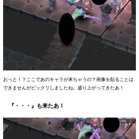
おっと！？ここであのキャラが来ちゃうの？画像を貼ることは
できませんがビックリしましたね。盛り上がってきたあ！
『・・・』も来たあ！