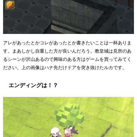
アレがあったとかコレがあったとか書きたいことは一杯ありま
す。まあしかし自重した方が良いんだろう。教皇城は見所のあ
るシーンが沢山あるので興味のある方はゲームを買ってみてく
ださい。上の画像はハナ先だけドアを突き抜けたルカです。
エンディングは！？