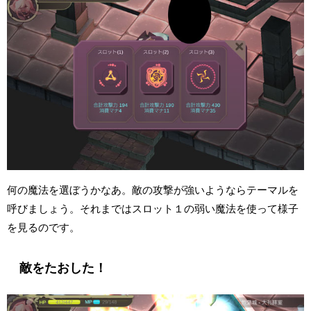
何の魔法を選ぼうかなあ。敵の攻撃が強いようならテーマルを
呼びましょう。それまではスロット１の弱い魔法を使って様子
を見るのです。
敵をたおした！