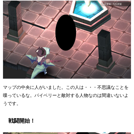
マップの中央に人がいました。この人は・・・不思議なことを
喋っているな。パイベリーと敵対する人物なのは間違いないよ
うです。
戦闘開始！