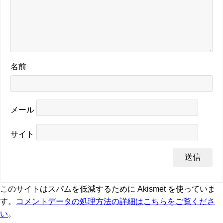
名前
メール
サイト
このサイトはスパムを低減するために Akismet を使っていま
す。
コメントデータの処理方法の詳細はこちらをご覧くださ
い
。