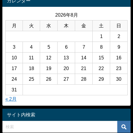
カレンダー
2026年8月
月
火
水
木
金
土
日
1
2
3
4
5
6
7
8
9
10
11
12
13
14
15
16
17
18
19
20
21
22
23
24
25
26
27
28
29
30
31
« 2月
サイト内検索