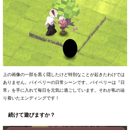
上の画像の一部を黒く隠したけど特別なことが起きたわけでは
ありません。パイベリーの日常シーンです。パイベリーは『日
常』を手に入れて毎日を元気に過ごしています。それが私の辿
り着いたエンディングです！
続けて遊びますか？