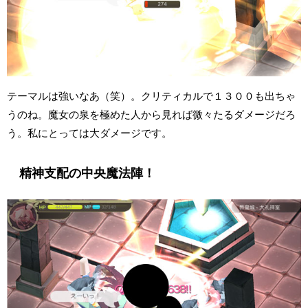
テーマルは強いなあ（笑）。クリティカルで１３００も出ちゃ
うのね。魔女の泉を極めた人から見れば微々たるダメージだろ
う。私にとっては大ダメージです。
精神支配の中央魔法陣！