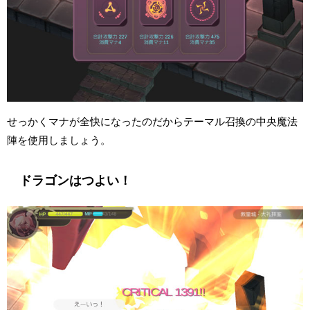
せっかくマナが全快になったのだからテーマル召換の中央魔法
陣を使用しましょう。
ドラゴンはつよい！