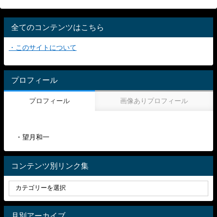
全てのコンテンツはこちら
・このサイトについて
プロフィール
プロフィール
画像ありプロフィール
・望月和一
コンテンツ別リンク集
月別アーカイブ