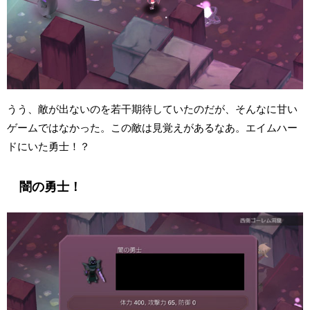
うう、敵が出ないのを若干期待していたのだが、そんなに甘い
ゲームではなかった。この敵は見覚えがあるなあ。エイムハー
ドにいた勇士！？
闇の勇士！