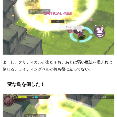
よーし、クリティカルが出たぞお。あとは弱い魔法を唱えれば
倒せる。ライティングベルが何も役に立ってない。
変な鳥を倒した！