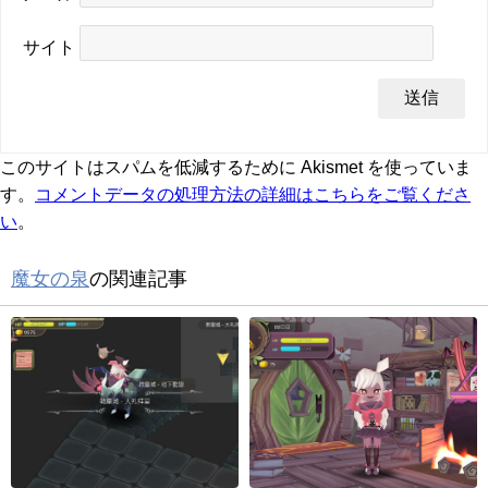
サイト
このサイトはスパムを低減するために Akismet を使っていま
す。
コメントデータの処理方法の詳細はこちらをご覧くださ
い
。
魔女の泉
の関連記事