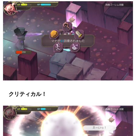
クリティカル！