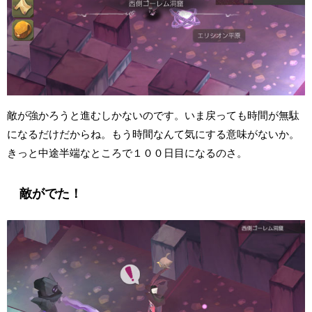
敵が強かろうと進むしかないのです。いま戻っても時間が無駄
になるだけだからね。もう時間なんて気にする意味がないか。
きっと中途半端なところで１００日目になるのさ。
敵がでた！