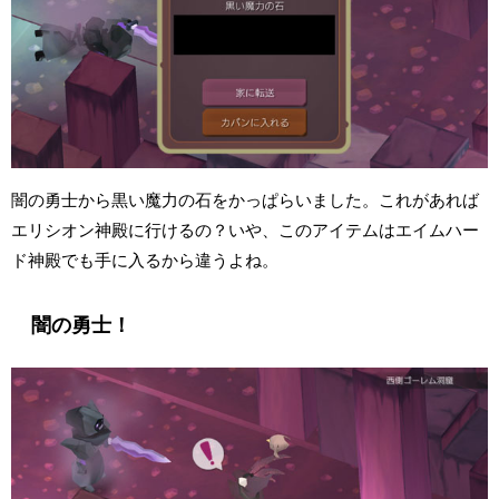
闇の勇士から黒い魔力の石をかっぱらいました。これがあれば
エリシオン神殿に行けるの？いや、このアイテムはエイムハー
ド神殿でも手に入るから違うよね。
闇の勇士！