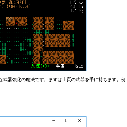
な武器強化の魔法です。まずは上質の武器を手に持ちます。例