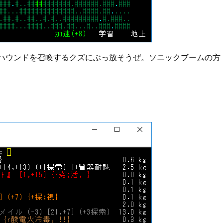
ハウンドを召喚するクズにぶっ放そうぜ。ソニックブームの方