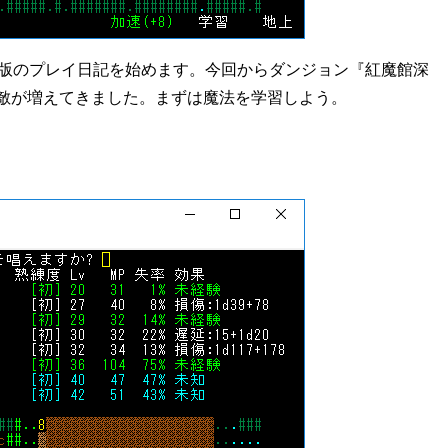
勝手版のプレイ日記を始めます。今回からダンジョン『紅魔館深
敵が増えてきました。まずは魔法を学習しよう。