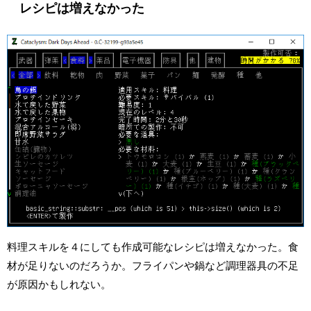
レシピは増えなかった
料理スキルを４にしても作成可能なレシピは増えなかった。食
材が足りないのだろうか。フライパンや鍋など調理器具の不足
が原因かもしれない。