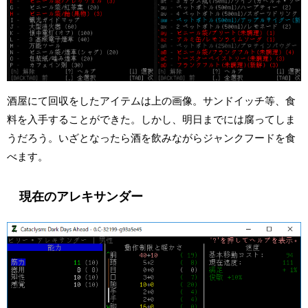
酒屋にて回収をしたアイテムは上の画像。サンドイッチ等、食
料を入手することができた。しかし、明日までには腐ってしま
うだろう。いざとなったら酒を飲みながらジャンクフードを食
べます。
現在のアレキサンダー