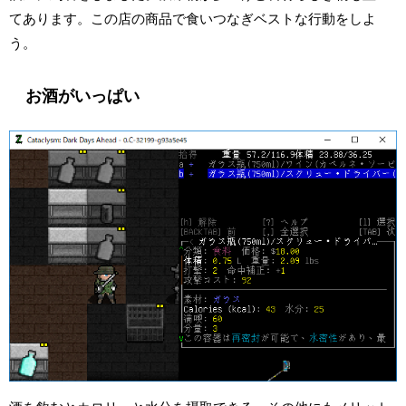
てあります。この店の商品で食いつなぎベストな行動をしよ
う。
お酒がいっぱい