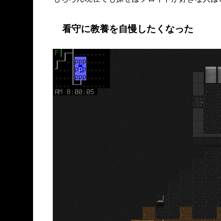
看守に教養を自慢したくなった