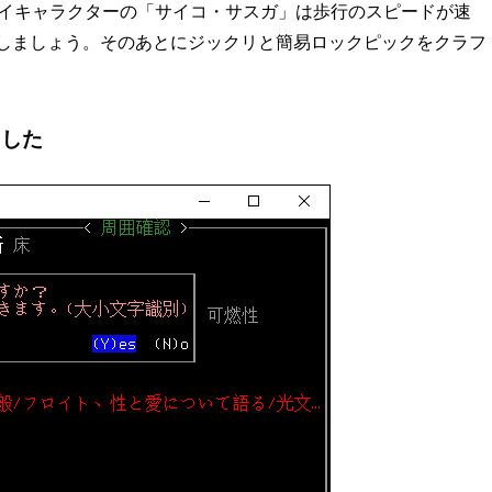
す。プレイキャラクターの「サイコ・サスガ」は歩行のスピードが速
しましょう。そのあとにジックリと簡易ロックピックをクラフ
ました