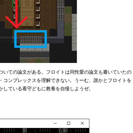
ついての論文がある。フロイトは同性愛の論文も書いていたの
・コンプレックスを理解できない。うーむ、誰かとフロイトを
かしている看守どもに教養を自慢しようぜ。