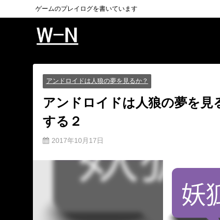
ゲームのプレイログを書いています
アンドロイドは人狼の夢を見るか？
アンドロイドは人狼の夢を見
する２
2017年10月17日