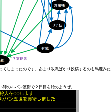
ってしまったのです。あまり敗戦ばかり投稿するのも馬鹿みた
い師のルパン護衛で２日目を始めようぜ。