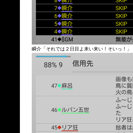
瞬介「それでは２日目よ来い来い！そいっ！」